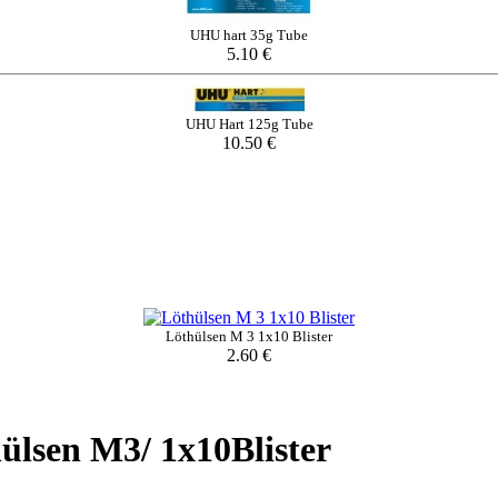
UHU hart 35g Tube
5.10 €
UHU Hart 125g Tube
10.50 €
Löthülsen M 3 1x10 Blister
2.60 €
ülsen M3/ 1x10Blister