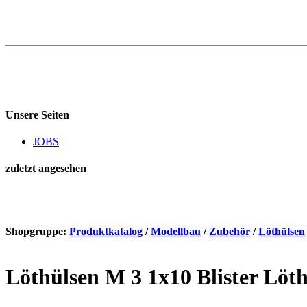
Unsere Seiten
JOBS
zuletzt angesehen
Shopgruppe:
Produktkatalog
/
Modellbau
/
Zubehör
/
Löthülsen
Löthülsen M 3 1x10 Blister Löth