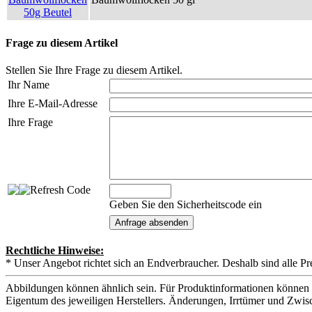
Frage zu diesem Artikel
Stellen Sie Ihre Frage zu diesem Artikel.
Ihr Name
Ihre E-Mail-Adresse
Ihre Frage
Geben Sie den Sicherheitscode ein
Rechtliche Hinweise:
* Unser Angebot richtet sich an Endverbraucher. Deshalb sind alle Pr
Abbildungen können ähnlich sein. Für Produktinformationen können 
Eigentum des jeweiligen Herstellers. Änderungen, Irrtümer und Zwis