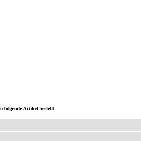
 folgende Artikel bestellt