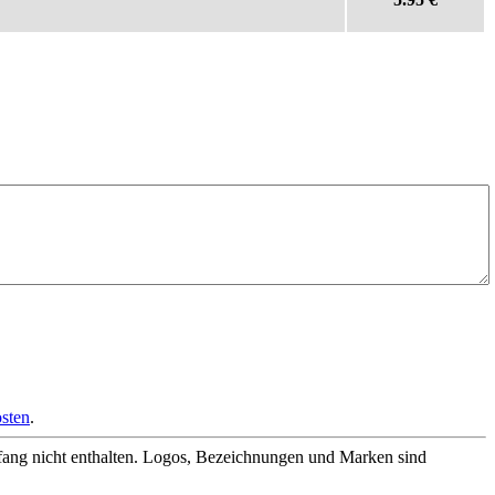
sten
.
fang nicht enthalten. Logos, Bezeichnungen und Marken sind