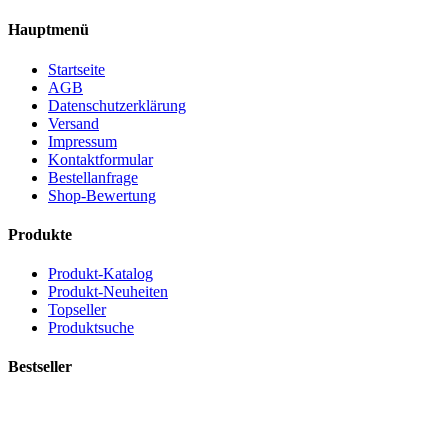
Hauptmenü
Startseite
AGB
Datenschutzerklärung
Versand
Impressum
Kontaktformular
Bestellanfrage
Shop-Bewertung
Produkte
Produkt-Katalog
Produkt-Neuheiten
Topseller
Produktsuche
Bestseller