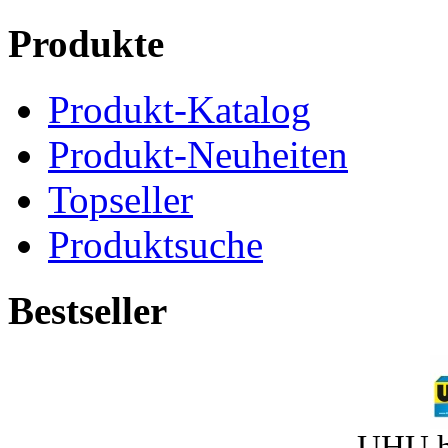
Produkte
Produkt-Katalog
Produkt-Neuheiten
Topseller
Produktsuche
Bestseller
UHU h