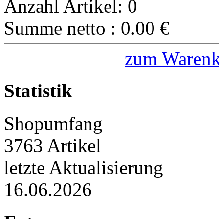
Anzahl Artikel:
0
Summe netto :
0.00
€
zum Warenk
Statistik
Shopumfang
3763 Artikel
letzte Aktualisierung
16.06.2026