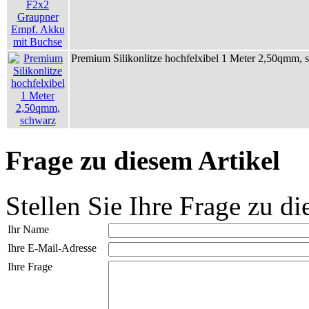
Premium Silikonlitze hochfelxibel 1 Meter 2,50qmm, 
Frage zu diesem Artikel
Stellen Sie Ihre Frage zu di
Ihr Name
Ihre E-Mail-Adresse
Ihre Frage