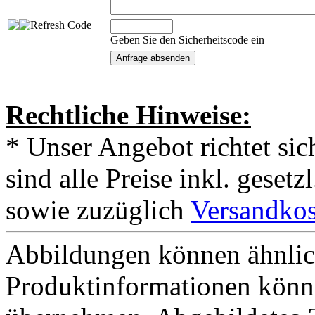
Geben Sie den Sicherheitscode ein
Rechtliche Hinweise:
* Unser Angebot richtet si
sind alle Preise inkl. geset
sowie zuzüglich
Versandkos
Abbildungen können ähnlich
Produktinformationen könn