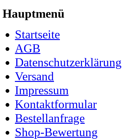
Hauptmenü
Startseite
AGB
Datenschutzerklärung
Versand
Impressum
Kontaktformular
Bestellanfrage
Shop-Bewertung