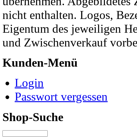
übernehmen. Abgebildetes 
nicht enthalten. Logos, Be
Eigentum des jeweiligen He
und Zwischenverkauf vorbe
Kunden-Menü
Login
Passwort vergessen
Shop-Suche