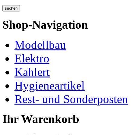
Shop-Navigation
Modellbau
Elektro
Kahlert
Hygieneartikel
Rest- und Sonderposten
Ihr Warenkorb