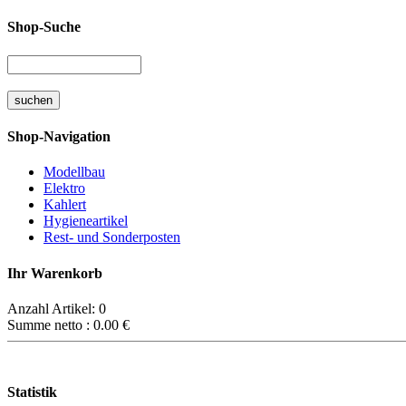
Shop-Suche
Shop-Navigation
Modellbau
Elektro
Kahlert
Hygieneartikel
Rest- und Sonderposten
Ihr Warenkorb
Anzahl Artikel:
0
Summe netto :
0.00
€
Statistik