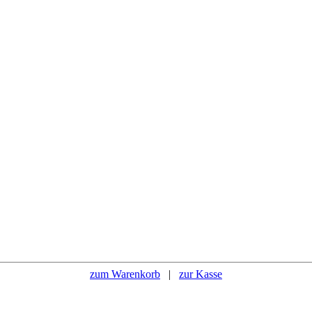
zum Warenkorb
|
zur Kasse