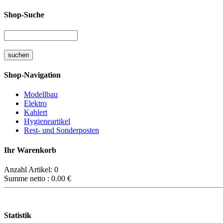
Shop-Suche
Shop-Navigation
Modellbau
Elektro
Kahlert
Hygieneartikel
Rest- und Sonderposten
Ihr Warenkorb
Anzahl Artikel:
0
Summe netto :
0.00
€
Statistik