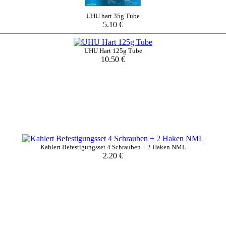
UHU hart 35g Tube
5.10 €
UHU Hart 125g Tube
10.50 €
Kahlert Befestigungsset 4 Schrauben + 2 Haken NML
2.20 €