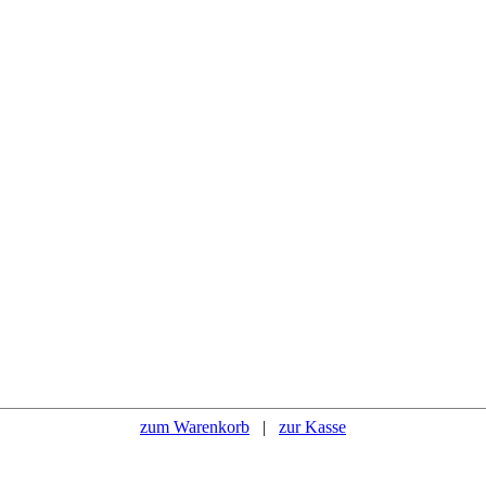
zum Warenkorb
|
zur Kasse