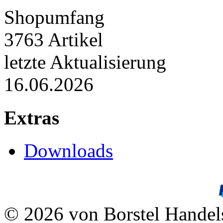
Shopumfang
3763 Artikel
letzte Aktualisierung
16.06.2026
Extras
Downloads
© 2026 von Borstel Hande