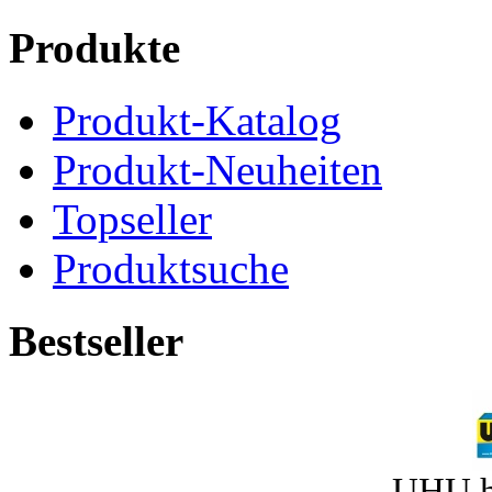
Produkte
Produkt-Katalog
Produkt-Neuheiten
Topseller
Produktsuche
Bestseller
UHU h