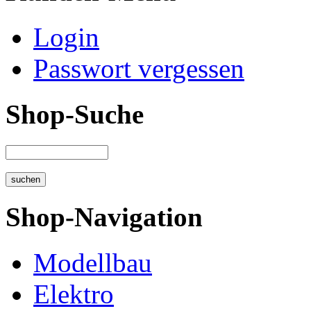
Login
Passwort vergessen
Shop-Suche
Shop-Navigation
Modellbau
Elektro