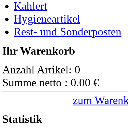
Kahlert
Hygieneartikel
Rest- und Sonderposten
Ihr Warenkorb
Anzahl Artikel:
0
Summe netto :
0.00
€
zum Warenk
Statistik