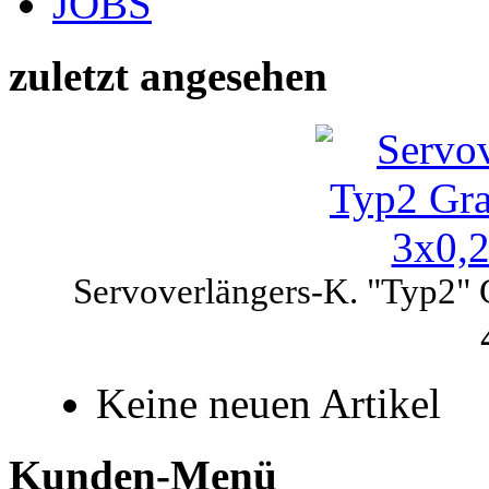
JOBS
zuletzt angesehen
Servoverlängers-K. "Typ2" 
Keine neuen Artikel
Kunden-Menü