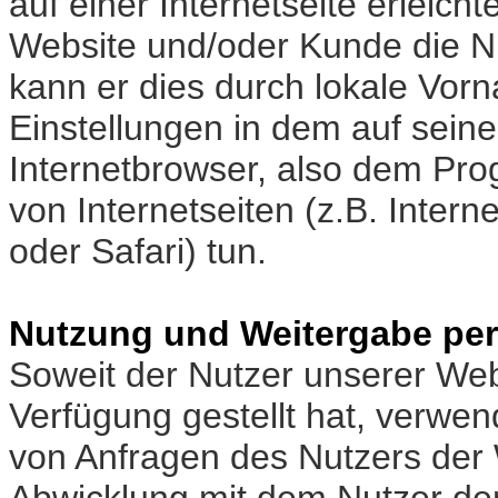
auf einer Internetseite erleic
Website und/oder Kunde die Nu
kann er dies durch lokale Vo
Einstellungen in dem auf sei
Internetbrowser, also dem Pr
von Internetseiten (z.B. Intern
oder Safari) tun.
Nutzung und Weitergabe pe
Soweit der Nutzer unserer We
Verfügung gestellt hat, verwen
von Anfragen des Nutzers der