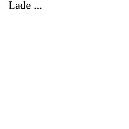
Lade ...