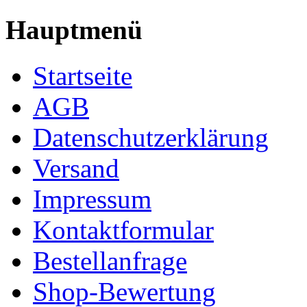
Hauptmenü
Startseite
AGB
Datenschutzerklärung
Versand
Impressum
Kontaktformular
Bestellanfrage
Shop-Bewertung