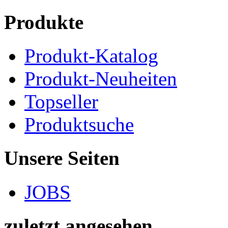
Produkte
Produkt-Katalog
Produkt-Neuheiten
Topseller
Produktsuche
Unsere Seiten
JOBS
zuletzt angesehen