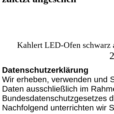
Kahlert LED-Ofen schwarz au
2
Datenschutzerklärung
Wir erheben, verwenden und 
Daten ausschließlich im Rah
Bundesdatenschutzgesetzes d
Nachfolgend unterrichten wir 