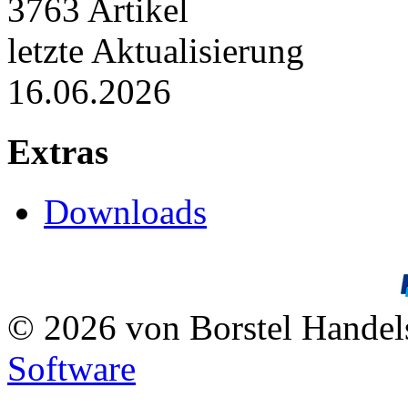
3763 Artikel
letzte Aktualisierung
16.06.2026
Extras
Downloads
© 2026 von Borstel Hande
Software