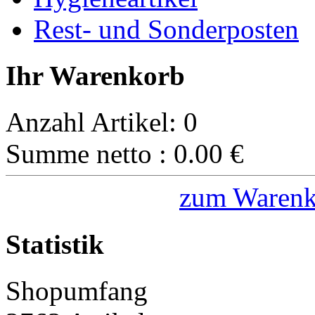
Rest- und Sonderposten
Ihr Warenkorb
Anzahl Artikel:
0
Summe netto :
0.00
€
zum Warenk
Statistik
Shopumfang