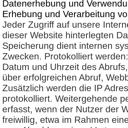
Datenerhebung und Verwendu
Erhebung und Verarbeitung v
Jeder Zugriff auf unsere Intern
dieser Website hinterlegten Dat
Speicherung dient internen sy
Zwecken. Protokolliert werden
Datum und Uhrzeit des Abruf
über erfolgreichen Abruf, We
Zusätzlich werden die IP Adr
protokolliert. Weitergehende
erfasst, wenn der Nutzer der
freiwillig, etwa im Rahmen ein