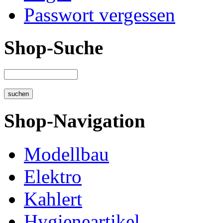
Passwort vergessen
Shop-Suche
Shop-Navigation
Modellbau
Elektro
Kahlert
Hygieneartikel