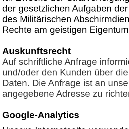
der gesetzlichen Aufgaben de
des Militärischen Abschirmdie
Rechte am geistigen Eigentum e
Auskunftsrecht
Auf schriftliche Anfrage infor
und/oder den Kunden über die
Daten. Die Anfrage ist an uns
angegebene Adresse zu richte
Google-Analytics