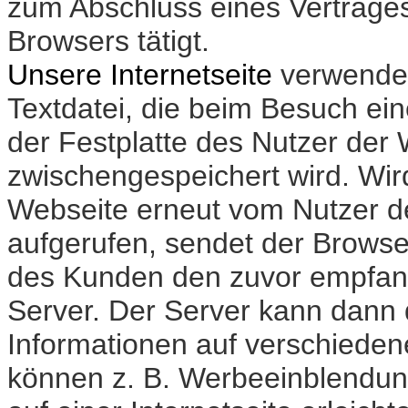
zum Abschluss eines Vertrages
Browsers tätigt.
Unsere Internetseite
verwendet
Textdatei, die beim Besuch eine
der Festplatte des Nutzer der
zwischengespeichert wird. Wir
Webseite erneut vom Nutzer d
aufgerufen, sendet der Browse
des Kunden den zuvor empfan
Server. Der Server kann dann 
Informationen auf verschieden
können z. B. Werbeeinblendun