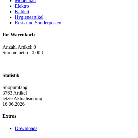
Modellbau
Elektro
Kahlert
Hygieneartikel
Rest- und Sonderposten
Ihr Warenkorb
Anzahl Artikel:
0
Summe netto :
0.00
€
Statistik
Shopumfang
3763 Artikel
letzte Aktualisierung
16.06.2026
Extras
Downloads