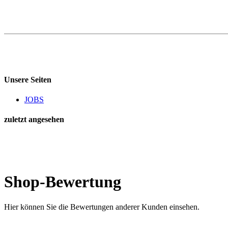
Unsere Seiten
JOBS
zuletzt angesehen
Shop-Bewertung
Hier können Sie die Bewertungen anderer Kunden einsehen.