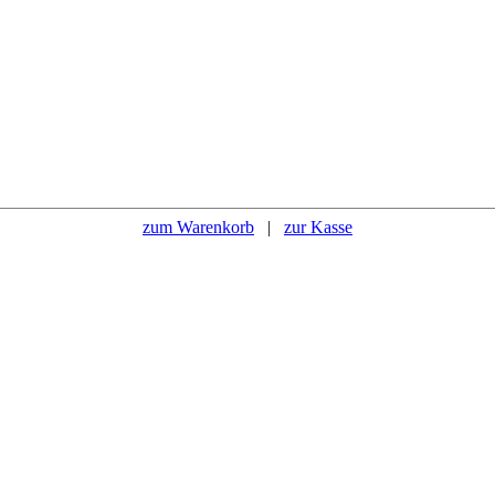
zum Warenkorb
|
zur Kasse