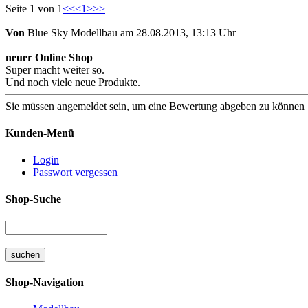
Seite 1 von 1
<<
<
1
>
>>
Von
Blue Sky Modellbau am 28.08.2013, 13:13 Uhr
neuer Online Shop
Super macht weiter so.
Und noch viele neue Produkte.
Sie müssen angemeldet sein, um eine Bewertung abgeben zu können
Kunden-Menü
Login
Passwort vergessen
Shop-Suche
Shop-Navigation