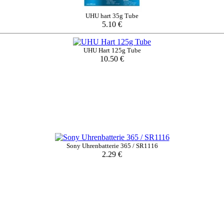
UHU hart 35g Tube
5.10 €
UHU Hart 125g Tube
10.50 €
Sony Uhrenbatterie 365 / SR1116
2.29 €