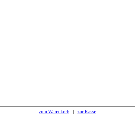
zum Warenkorb
|
zur Kasse