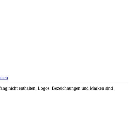
sten
.
fang nicht enthalten. Logos, Bezeichnungen und Marken sind