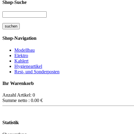
Shop-Suche
Shop-Navigation
Modellbau
Elektro
Kahlert
Hygieneartikel
Rest- und Sonderposten
Ihr Warenkorb
Anzahl Artikel:
0
Summe netto :
0.00
€
Statistik