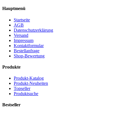
Hauptmenü
Startseite
AGB
Datenschutzerklärung
Versand
Impressum
Kontaktformular
Bestellanfrage
Shop-Bewertung
Produkte
Produkt-Katalog
Produkt-Neuheiten
Topseller
Produktsuche
Bestseller