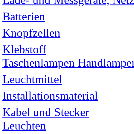
Batterien
Knopfzellen
Klebstoff
Taschenlampen Handlampe
Leuchtmittel
Installationsmaterial
Kabel und Stecker
Leuchten