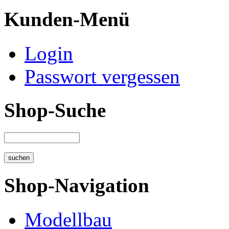
Kunden-Menü
Login
Passwort vergessen
Shop-Suche
Shop-Navigation
Modellbau