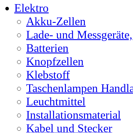
Elektro
Akku-Zellen
Lade- und Messgeräte,
Batterien
Knopfzellen
Klebstoff
Taschenlampen Handl
Leuchtmittel
Installationsmaterial
Kabel und Stecker