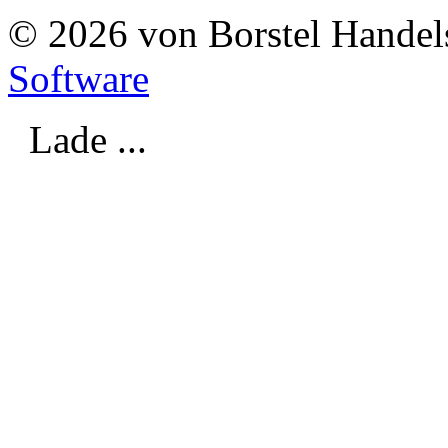
© 2026 von Borstel Hande
Software
Lade ...