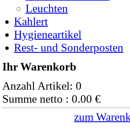
Leuchten
Kahlert
Hygieneartikel
Rest- und Sonderposten
Ihr Warenkorb
Anzahl Artikel:
0
Summe netto :
0.00
€
zum Warenk