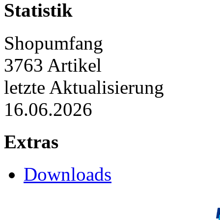
Statistik
Shopumfang
3763 Artikel
letzte Aktualisierung
16.06.2026
Extras
Downloads