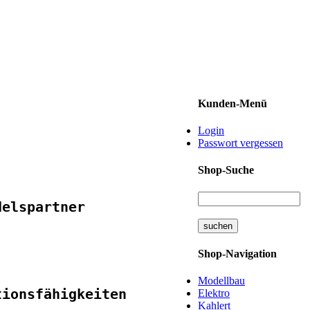
Kunden-Menü
Login
Passwort vergessen
Shop-Suche
delspartner
Shop-Navigation
Modellbau
Elektro
Kahlert