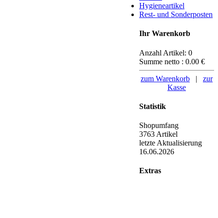
Hygieneartikel
Rest- und Sonderposten
Ihr Warenkorb
Anzahl Artikel:
0
Summe netto :
0.00
€
zum Warenkorb
|
zur
Kasse
Statistik
Shopumfang
3763 Artikel
letzte Aktualisierung
16.06.2026
Extras