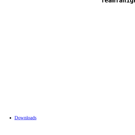
Teamfähig
Downloads