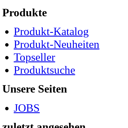
Produkte
Produkt-Katalog
Produkt-Neuheiten
Topseller
Produktsuche
Unsere Seiten
JOBS
zuletzt angesehen