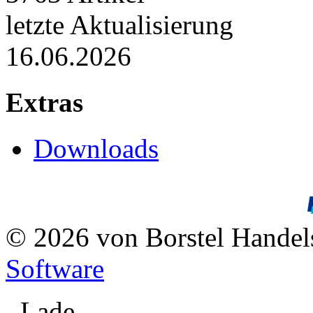
letzte Aktualisierung
16.06.2026
Extras
Downloads
© 2026 von Borstel Hande
Software
Lade ...