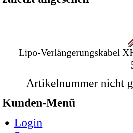
Lipo-Verlängerungskabel XH
Artikelnummer nicht 
Kunden-Menü
Login