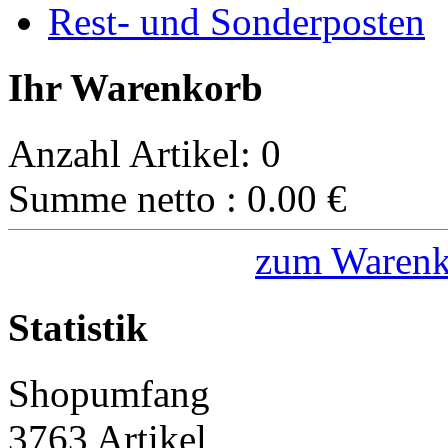
Rest- und Sonderposten
Ihr Warenkorb
Anzahl Artikel:
0
Summe netto :
0.00
€
zum Warenk
Statistik
Shopumfang
3763 Artikel