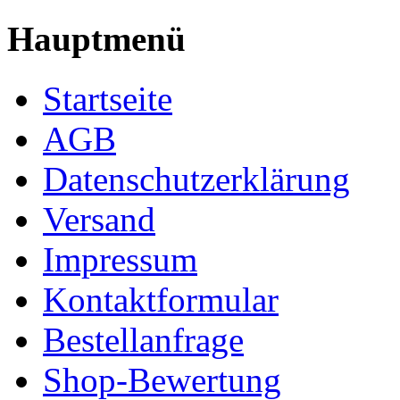
Hauptmenü
Startseite
AGB
Datenschutzerklärung
Versand
Impressum
Kontaktformular
Bestellanfrage
Shop-Bewertung