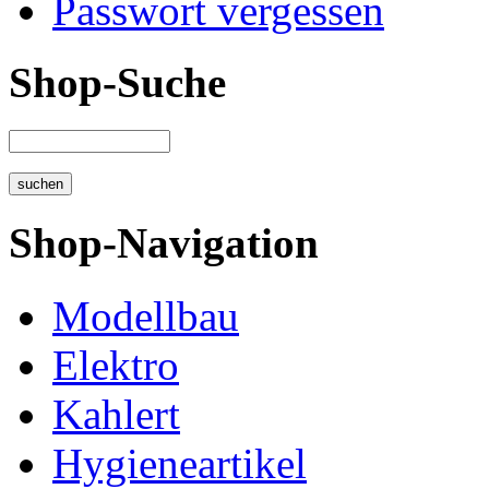
Passwort vergessen
Shop-Suche
Shop-Navigation
Modellbau
Elektro
Kahlert
Hygieneartikel