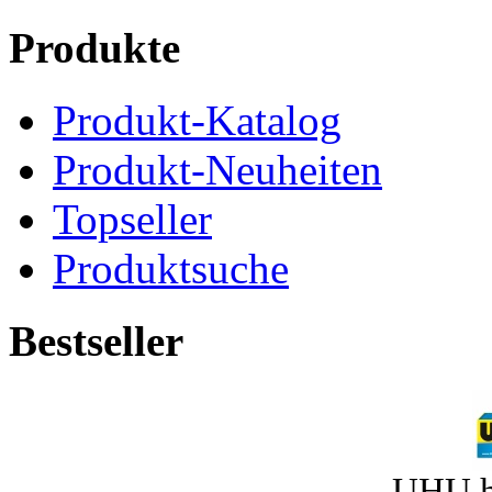
Produkte
Produkt-Katalog
Produkt-Neuheiten
Topseller
Produktsuche
Bestseller
UHU h