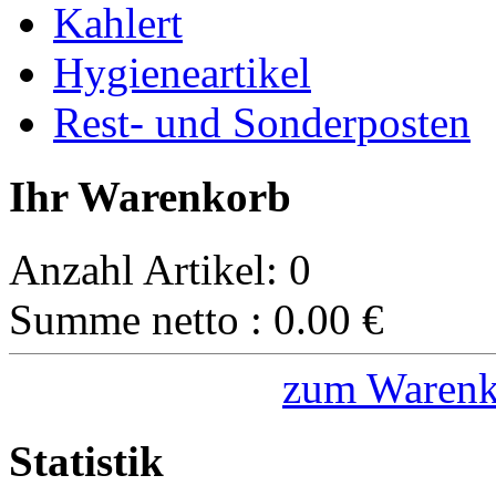
Kahlert
Hygieneartikel
Rest- und Sonderposten
Ihr Warenkorb
Anzahl Artikel:
0
Summe netto :
0.00
€
zum Warenk
Statistik