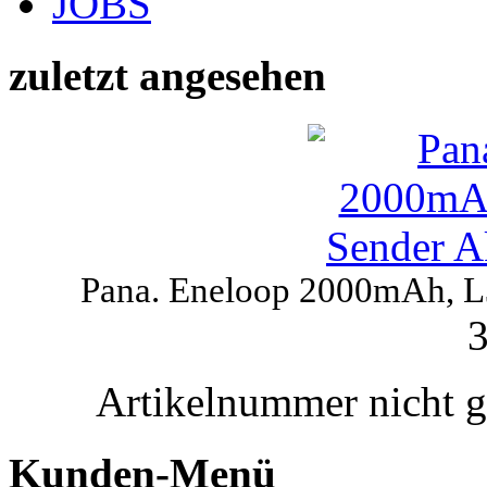
JOBS
zuletzt angesehen
Pana. Eneloop 2000mAh, 
3
Artikelnummer nicht 
Kunden-Menü