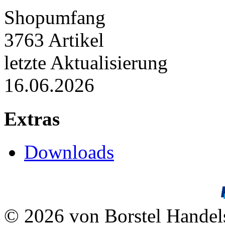
Shopumfang
3763 Artikel
letzte Aktualisierung
16.06.2026
Extras
Downloads
© 2026 von Borstel Hande