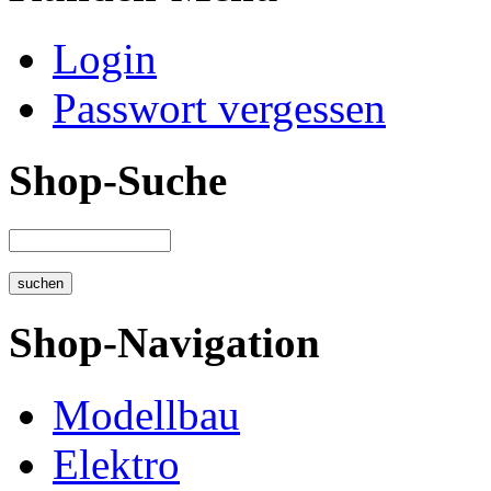
Login
Passwort vergessen
Shop-Suche
Shop-Navigation
Modellbau
Elektro