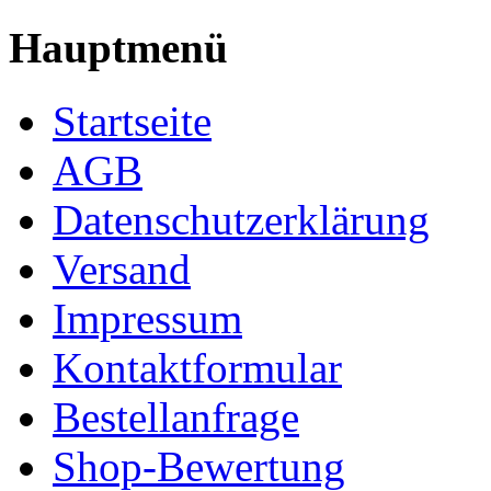
Hauptmenü
Startseite
AGB
Datenschutzerklärung
Versand
Impressum
Kontaktformular
Bestellanfrage
Shop-Bewertung