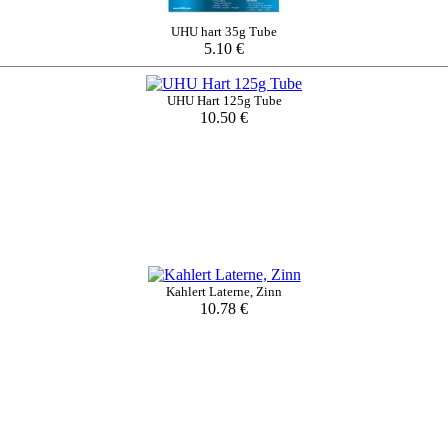
UHU hart 35g Tube
5.10 €
UHU Hart 125g Tube
10.50 €
Kahlert Laterne, Zinn
10.78 €