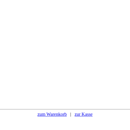
zum Warenkorb
|
zur Kasse