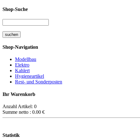
Shop-Suche
Shop-Navigation
Modellbau
Elektro
Kahlert
Hygieneartikel
Rest- und Sonderposten
Ihr Warenkorb
Anzahl Artikel:
0
Summe netto :
0.00
€
Statistik