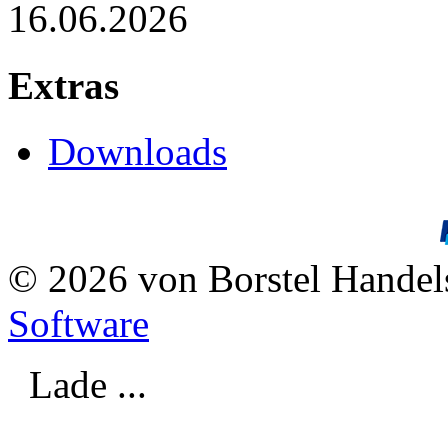
16.06.2026
Extras
Downloads
© 2026 von Borstel Hande
Software
Lade ...