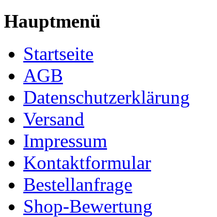
Hauptmenü
Startseite
AGB
Datenschutzerklärung
Versand
Impressum
Kontaktformular
Bestellanfrage
Shop-Bewertung