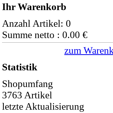
Ihr Warenkorb
Anzahl Artikel:
0
Summe netto :
0.00
€
zum Warenk
Statistik
Shopumfang
3763 Artikel
letzte Aktualisierung