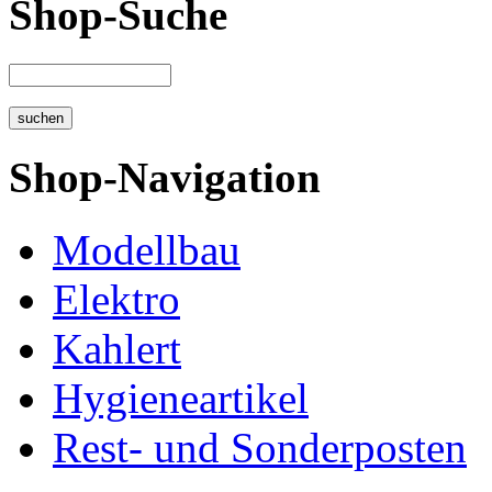
Shop-Suche
Shop-Navigation
Modellbau
Elektro
Kahlert
Hygieneartikel
Rest- und Sonderposten