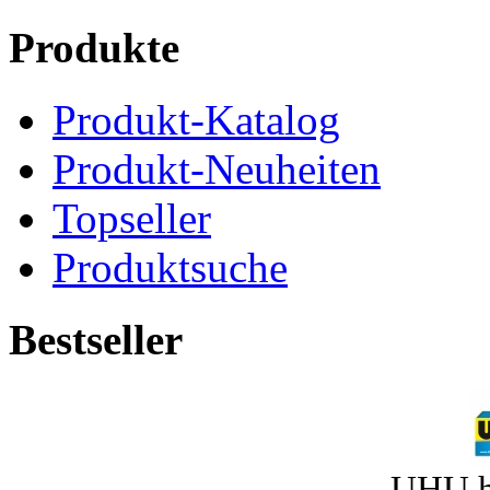
Produkte
Produkt-Katalog
Produkt-Neuheiten
Topseller
Produktsuche
Bestseller
UHU h