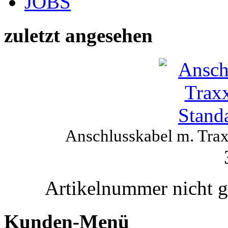
JOBS
zuletzt angesehen
Anschlusskabel m. Tra
Artikelnummer nicht 
Kunden-Menü