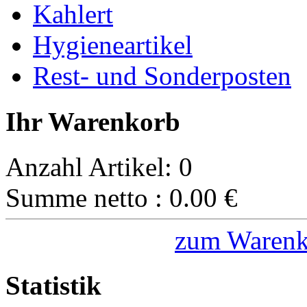
Kahlert
Hygieneartikel
Rest- und Sonderposten
Ihr Warenkorb
Anzahl Artikel:
0
Summe netto :
0.00
€
zum Warenk
Statistik