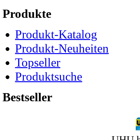
Produkte
Produkt-Katalog
Produkt-Neuheiten
Topseller
Produktsuche
Bestseller
UHU h