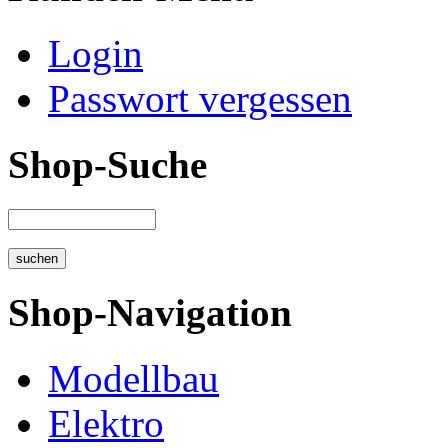
Login
Passwort vergessen
Shop-Suche
Shop-Navigation
Modellbau
Elektro