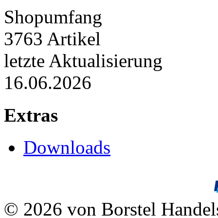
Shopumfang
3763 Artikel
letzte Aktualisierung
16.06.2026
Extras
Downloads
© 2026 von Borstel Hande