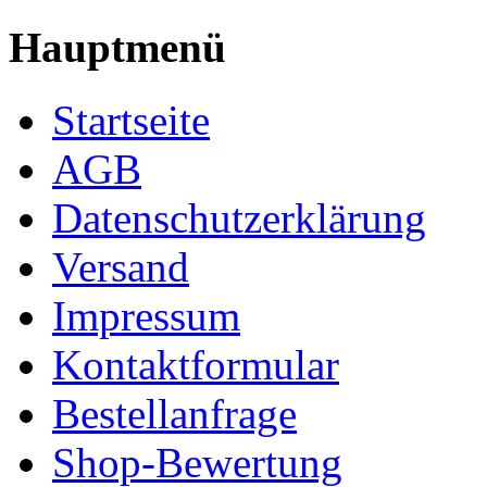
Hauptmenü
Startseite
AGB
Datenschutzerklärung
Versand
Impressum
Kontaktformular
Bestellanfrage
Shop-Bewertung