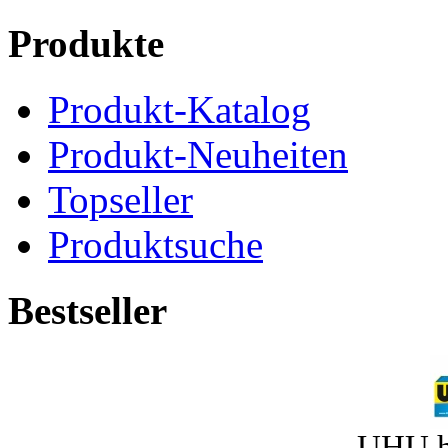
Produkte
Produkt-Katalog
Produkt-Neuheiten
Topseller
Produktsuche
Bestseller
UHU h