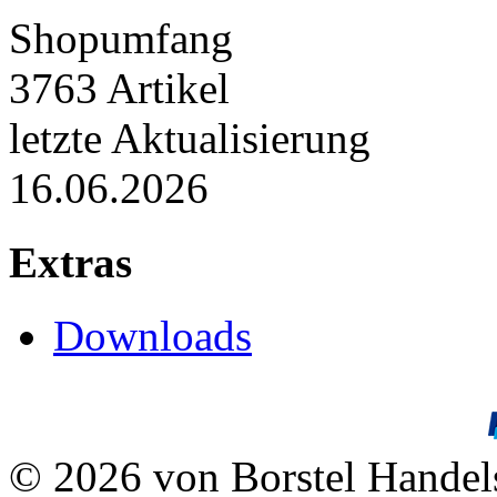
Shopumfang
3763 Artikel
letzte Aktualisierung
16.06.2026
Extras
Downloads
© 2026 von Borstel Hande