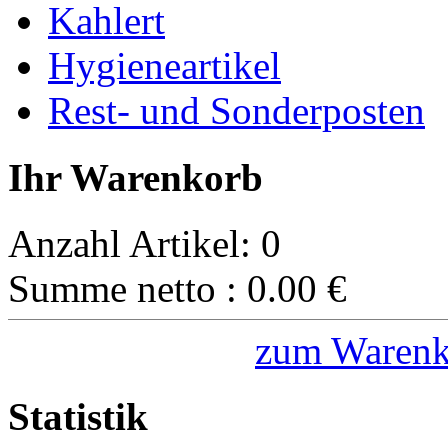
Kahlert
Hygieneartikel
Rest- und Sonderposten
Ihr Warenkorb
Anzahl Artikel:
0
Summe netto :
0.00
€
zum Warenk
Statistik