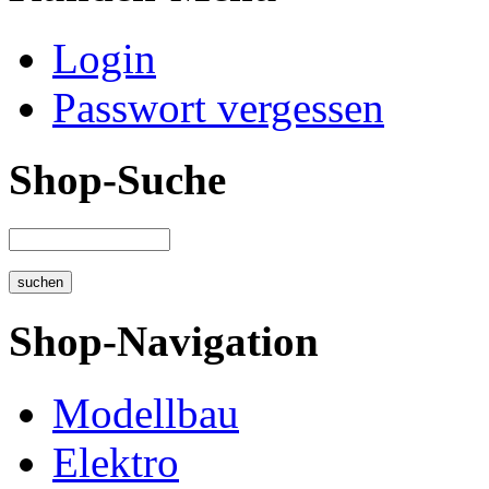
Login
Passwort vergessen
Shop-Suche
Shop-Navigation
Modellbau
Elektro