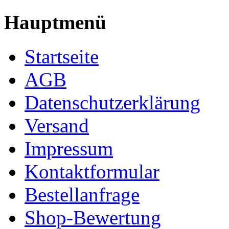
Hauptmenü
Startseite
AGB
Datenschutzerklärung
Versand
Impressum
Kontaktformular
Bestellanfrage
Shop-Bewertung