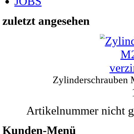
JOBS
zuletzt angesehen
Zylinderschrauben
Artikelnummer nicht 
Kunden-Menü