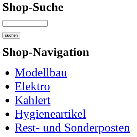
Shop-Suche
Shop-Navigation
Modellbau
Elektro
Kahlert
Hygieneartikel
Rest- und Sonderposten