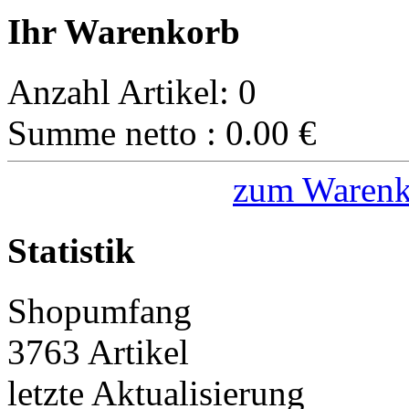
Ihr Warenkorb
Anzahl Artikel:
0
Summe netto :
0.00
€
zum Warenk
Statistik
Shopumfang
3763 Artikel
letzte Aktualisierung