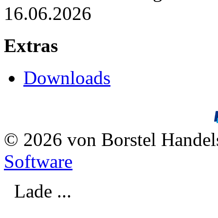
16.06.2026
Extras
Downloads
© 2026 von Borstel Hande
Software
Lade ...