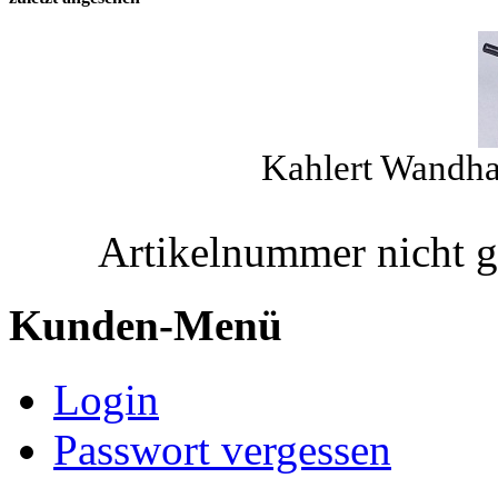
Kahlert Wandhal
Artikelnummer nicht 
Kunden-Menü
Login
Passwort vergessen