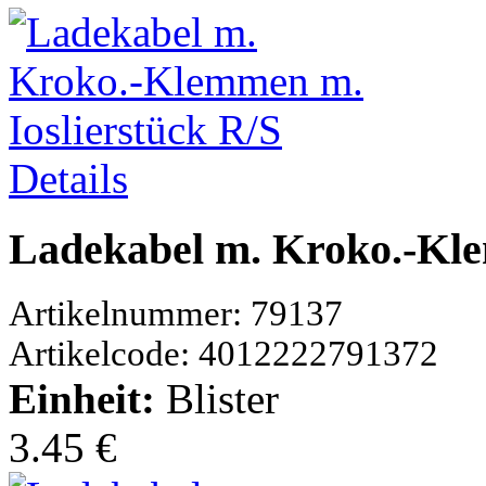
Details
Ladekabel m. Kroko.-Kle
Artikelnummer: 79137
Artikelcode: 4012222791372
Einheit:
Blister
3.45 €