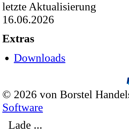
letzte Aktualisierung
16.06.2026
Extras
Downloads
© 2026 von Borstel Hande
Software
Lade ...