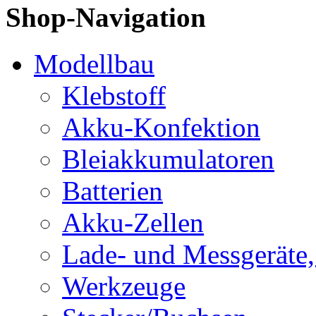
Shop-Navigation
Modellbau
Klebstoff
Akku-Konfektion
Bleiakkumulatoren
Batterien
Akku-Zellen
Lade- und Messgeräte,
Werkzeuge