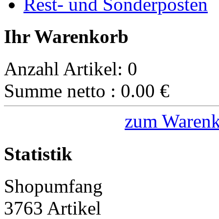
Rest- und Sonderposten
Ihr Warenkorb
Anzahl Artikel:
0
Summe netto :
0.00
€
zum Warenk
Statistik
Shopumfang
3763 Artikel