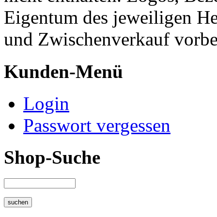
Eigentum des jeweiligen He
und Zwischenverkauf vorbe
Kunden-Menü
Login
Passwort vergessen
Shop-Suche