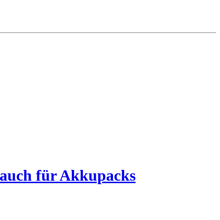
auch für Akkupacks