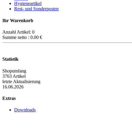
Hygieneartikel
Rest- und Sonderposten
Ihr Warenkorb
Anzahl Artikel:
0
Summe netto :
0.00
€
Statistik
Shopumfang
3763 Artikel
letzte Aktualisierung
16.06.2026
Extras
Downloads