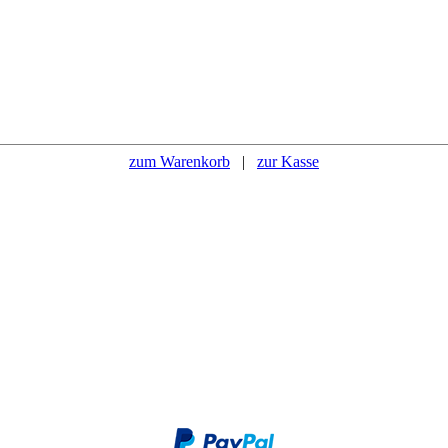
zum Warenkorb
|
zur Kasse