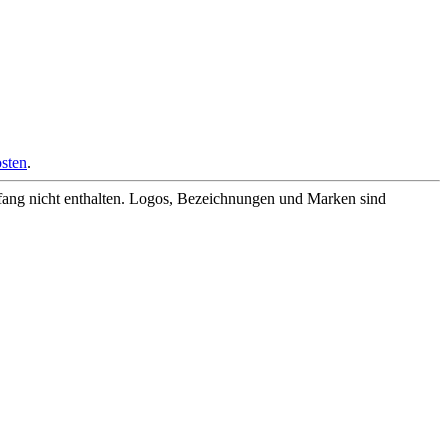
sten
.
fang nicht enthalten. Logos, Bezeichnungen und Marken sind