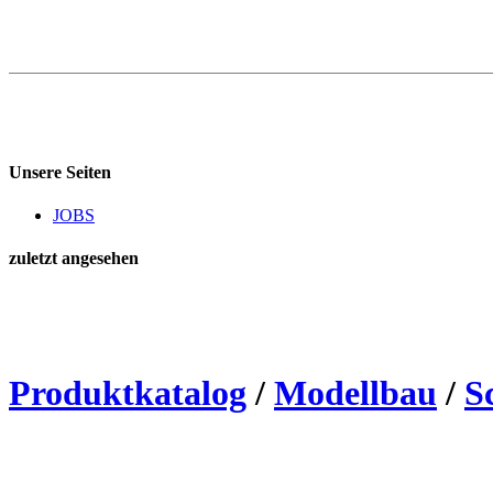
Unsere Seiten
JOBS
zuletzt angesehen
Produktkatalog
/
Modellbau
/
S