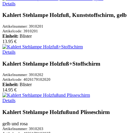
Details
Kahlert Stehlampe Holzfuß, Kunststoffschirm, gelb
Artikelnummer: 3910201
Artikelcode: 3910201
Einheit:
Blister
13.95 €
Details
Kahlert Stehlampe Holzfuß+Stoffschirm
Artikelnummer: 3910202
Artikelcode: 4026179102020
Einheit:
Blister
14.95 €
Details
Kahlert Stehlampe Holzfußund Plisseschirm
gelb und rosa
Artikelnummer: 3910203