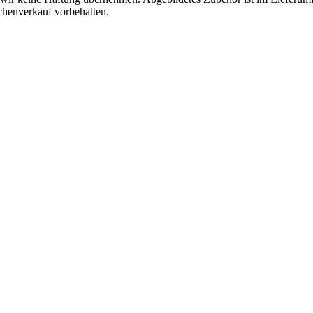
chenverkauf vorbehalten.