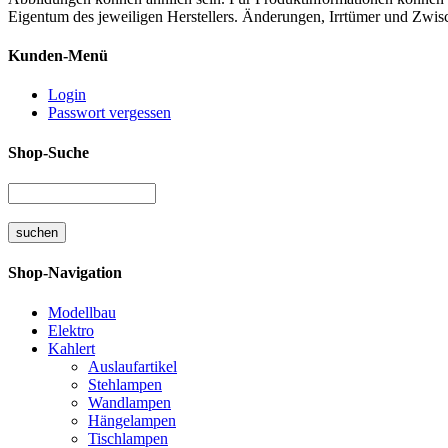
Eigentum des jeweiligen Herstellers. Änderungen, Irrtümer und Zwis
Kunden-Menü
Login
Passwort vergessen
Shop-Suche
Shop-Navigation
Modellbau
Elektro
Kahlert
Auslaufartikel
Stehlampen
Wandlampen
Hängelampen
Tischlampen