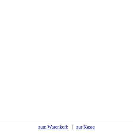
zum Warenkorb
|
zur Kasse