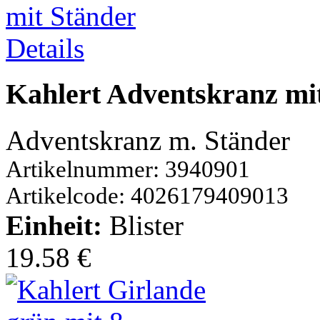
Details
Kahlert Adventskranz mi
Adventskranz m. Ständer
Artikelnummer: 3940901
Artikelcode: 4026179409013
Einheit:
Blister
19.58 €