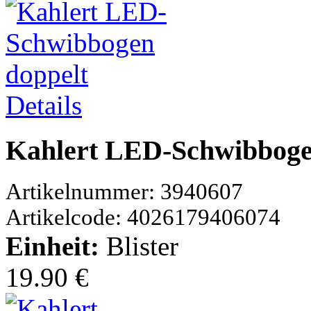
Details
Kahlert LED-Schwibboge
Artikelnummer: 3940607
Artikelcode: 4026179406074
Einheit:
Blister
19.90 €