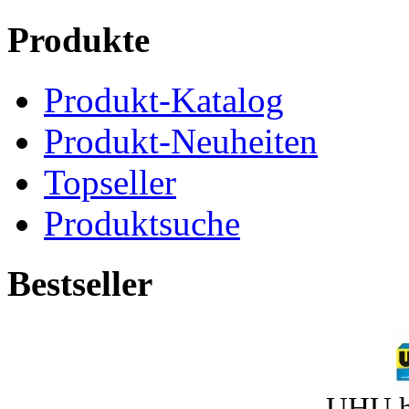
Produkte
Produkt-Katalog
Produkt-Neuheiten
Topseller
Produktsuche
Bestseller
UHU h