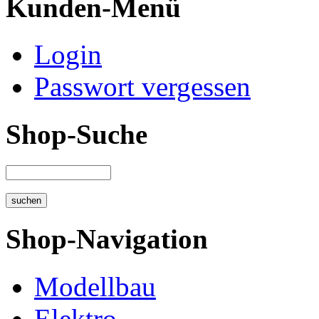
Kunden-Menü
Login
Passwort vergessen
Shop-Suche
Shop-Navigation
Modellbau
Elektro