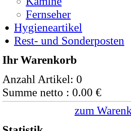
Kamine
Fernseher
Hygieneartikel
Rest- und Sonderposten
Ihr Warenkorb
Anzahl Artikel:
0
Summe netto :
0.00
€
zum Warenk
Statistik