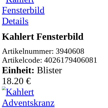
Details
Kahlert Fensterbild
Artikelnummer: 3940608
Artikelcode: 4026179406081
Einheit:
Blister
18.20 €