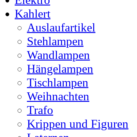
Kahlert
Auslaufartikel
Stehlampen
Wandlampen
Hängelampen
Tischlampen
Weihnachten
Trafo
Krippen und Figuren