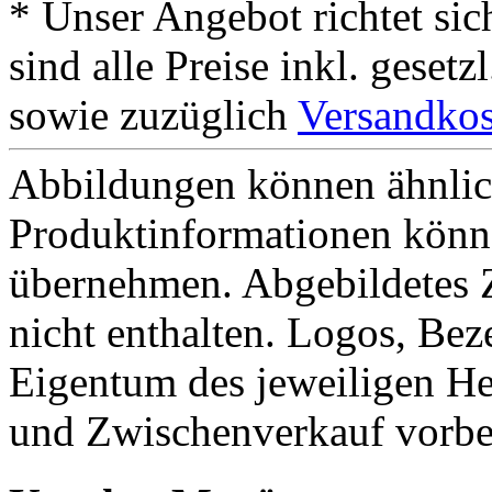
* Unser Angebot richtet si
sind alle Preise inkl. geset
sowie zuzüglich
Versandkos
Abbildungen können ähnlich
Produktinformationen könn
übernehmen. Abgebildetes 
nicht enthalten. Logos, Be
Eigentum des jeweiligen He
und Zwischenverkauf vorbe