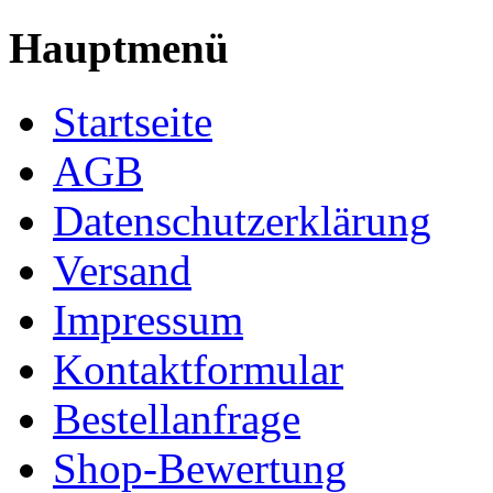
Hauptmenü
Startseite
AGB
Datenschutzerklärung
Versand
Impressum
Kontaktformular
Bestellanfrage
Shop-Bewertung