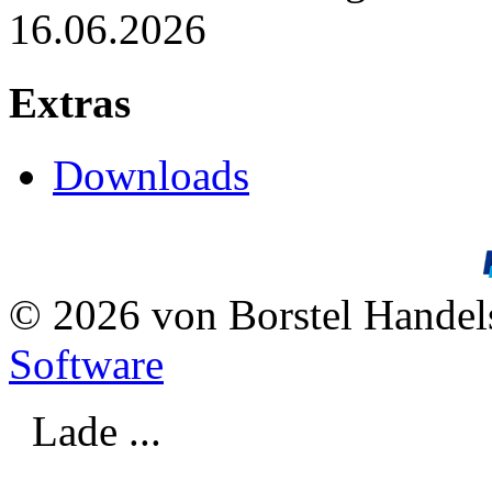
16.06.2026
Extras
Downloads
© 2026 von Borstel Hande
Software
Lade ...