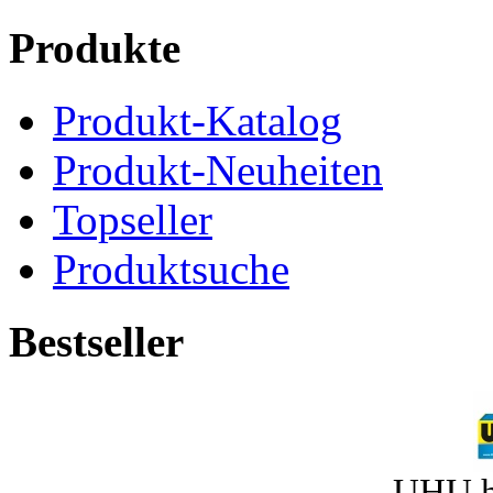
Produkte
Produkt-Katalog
Produkt-Neuheiten
Topseller
Produktsuche
Bestseller
UHU h