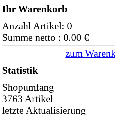
Ihr Warenkorb
Anzahl Artikel:
0
Summe netto :
0.00
€
zum Warenk
Statistik
Shopumfang
3763 Artikel
letzte Aktualisierung