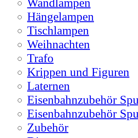
Wandlampen
Hängelampen
Tischlampen
Weihnachten
Trafo
Krippen und Figuren
Laternen
Eisenbahnzubehör Spu
Eisenbahnzubehör Sp
Zubehör