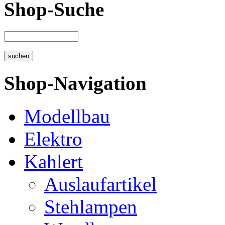
Shop-Suche
Shop-Navigation
Modellbau
Elektro
Kahlert
Auslaufartikel
Stehlampen