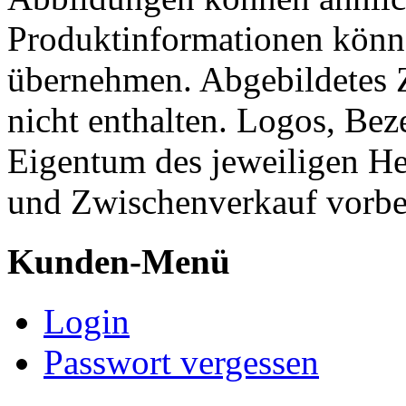
Produktinformationen könn
übernehmen. Abgebildetes 
nicht enthalten. Logos, Be
Eigentum des jeweiligen He
und Zwischenverkauf vorbe
Kunden-Menü
Login
Passwort vergessen