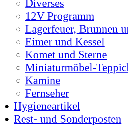
Diverses
12V Programm
Lagerfeuer, Brunnen 
Eimer und Kessel
Komet und Sterne
Miniaturmöbel-Teppic
Kamine
Fernseher
Hygieneartikel
Rest- und Sonderposten