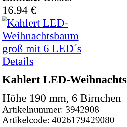
16.94 €
Details
Kahlert LED-Weihnachts
Höhe 190 mm, 6 Birnchen
Artikelnummer: 3942908
Artikelcode: 4026179429080