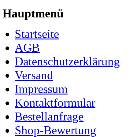
Hauptmenü
Startseite
AGB
Datenschutzerklärung
Versand
Impressum
Kontaktformular
Bestellanfrage
Shop-Bewertung