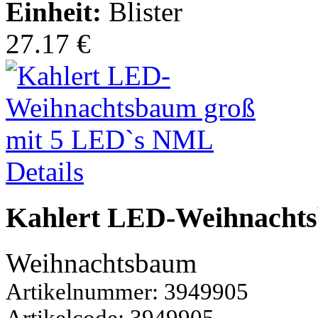
Einheit:
Blister
27.17 €
Details
Kahlert LED-Weihnacht
Weihnachtsbaum
Artikelnummer: 3949905