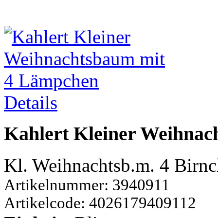
Details
Kahlert Kleiner Weihna
Kl. Weihnachtsb.m. 4 Birn
Artikelnummer: 3940911
Artikelcode: 4026179409112