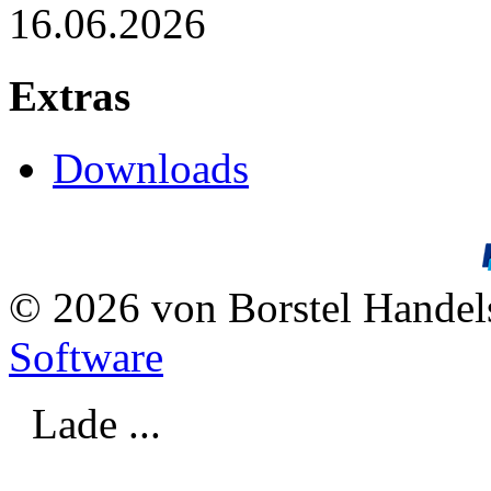
16.06.2026
Extras
Downloads
© 2026 von Borstel Hande
Software
Lade ...