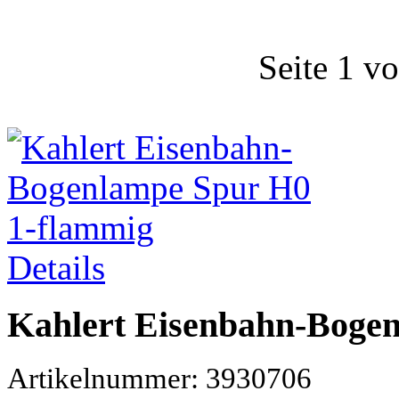
Seite 1 v
Details
Kahlert Eisenbahn-Boge
Artikelnummer: 3930706