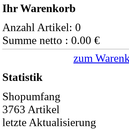
Ihr Warenkorb
Anzahl Artikel:
0
Summe netto :
0.00
€
zum Warenk
Statistik
Shopumfang
3763 Artikel
letzte Aktualisierung