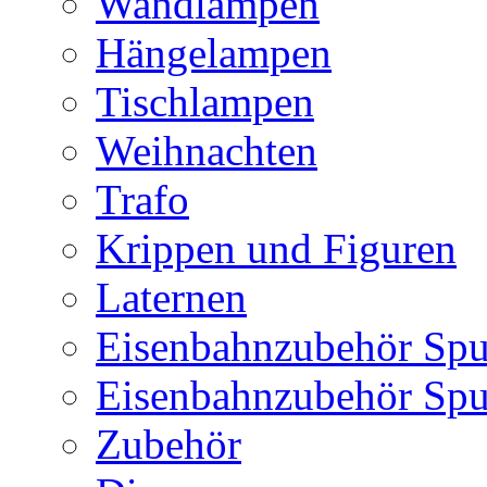
Wandlampen
Hängelampen
Tischlampen
Weihnachten
Trafo
Krippen und Figuren
Laternen
Eisenbahnzubehör Spu
Eisenbahnzubehör Sp
Zubehör