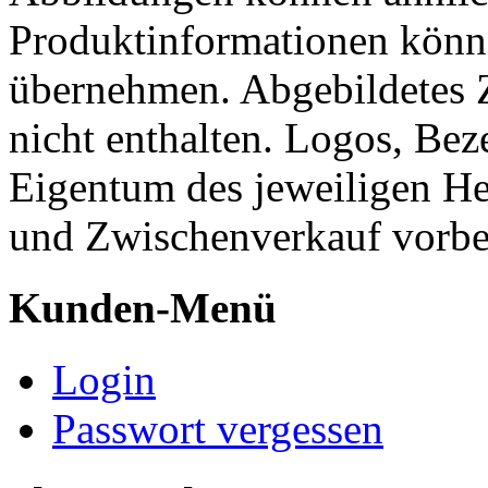
Produktinformationen könn
übernehmen. Abgebildetes 
nicht enthalten. Logos, Be
Eigentum des jeweiligen He
und Zwischenverkauf vorbe
Kunden-Menü
Login
Passwort vergessen