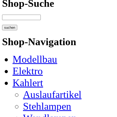
Shop-Suche
Shop-Navigation
Modellbau
Elektro
Kahlert
Auslaufartikel
Stehlampen