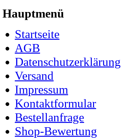
Hauptmenü
Startseite
AGB
Datenschutzerklärung
Versand
Impressum
Kontaktformular
Bestellanfrage
Shop-Bewertung