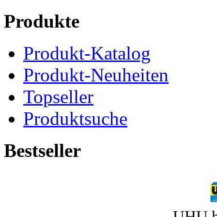
Produkte
Produkt-Katalog
Produkt-Neuheiten
Topseller
Produktsuche
Bestseller
UHU h