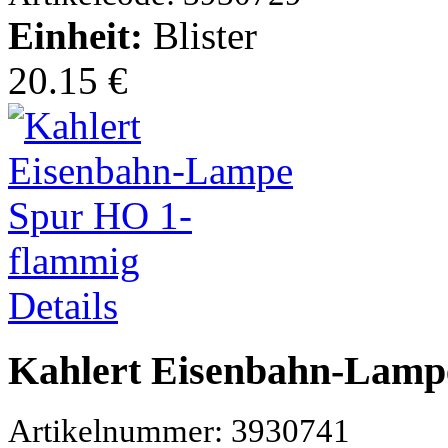
Einheit:
Blister
20.15 €
Details
Kahlert Eisenbahn-Lamp
Artikelnummer: 3930741