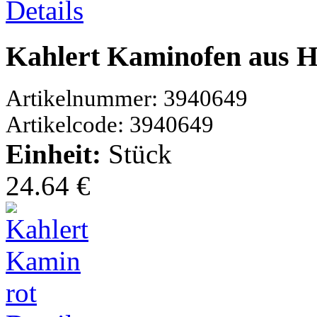
Details
Kahlert Kaminofen aus H
Artikelnummer: 3940649
Artikelcode: 3940649
Einheit:
Stück
24.64 €