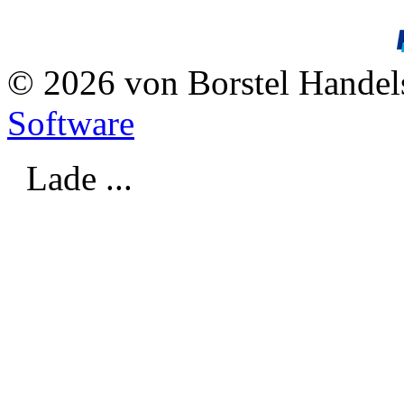
© 2026 von Borstel Hande
Software
Lade ...