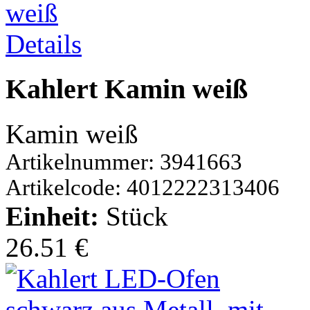
Details
Kahlert Kamin weiß
Kamin weiß
Artikelnummer: 3941663
Artikelcode: 4012222313406
Einheit:
Stück
26.51 €