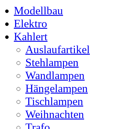
Modellbau
Elektro
Kahlert
Auslaufartikel
Stehlampen
Wandlampen
Hängelampen
Tischlampen
Weihnachten
Trafo