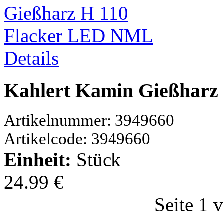
Details
Kahlert Kamin Gießharz
Artikelnummer: 3949660
Artikelcode: 3949660
Einheit:
Stück
24.99 €
Seite 1 