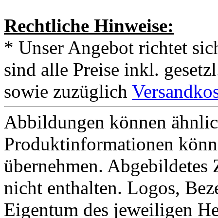
Rechtliche Hinweise:
* Unser Angebot richtet si
sind alle Preise inkl. geset
sowie zuzüglich
Versandkos
Abbildungen können ähnlich
Produktinformationen könn
übernehmen. Abgebildetes 
nicht enthalten. Logos, Be
Eigentum des jeweiligen He