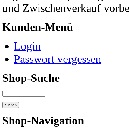
und Zwischenverkauf vorbe
Kunden-Menü
Login
Passwort vergessen
Shop-Suche
Shop-Navigation