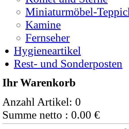
Miniaturmöbel-Teppic
Kamine
Fernseher
Hygieneartikel
Rest- und Sonderposten
Ihr Warenkorb
Anzahl Artikel:
0
Summe netto :
0.00
€