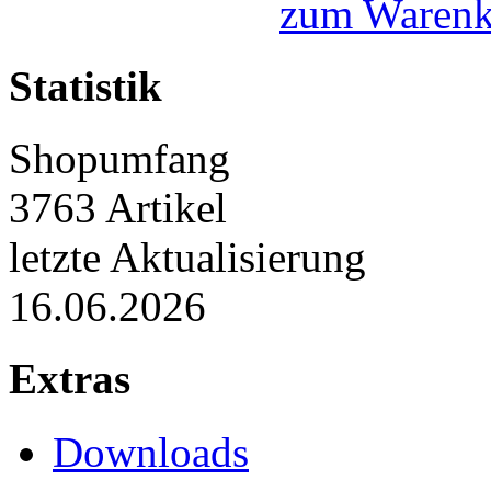
zum Warenk
Statistik
Shopumfang
3763 Artikel
letzte Aktualisierung
16.06.2026
Extras
Downloads