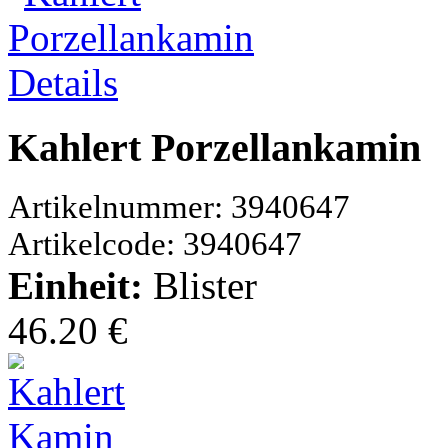
Details
Kahlert Porzellankamin
Artikelnummer: 3940647
Artikelcode: 3940647
Einheit:
Blister
46.20 €