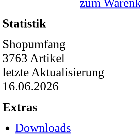
zum Warenk
Statistik
Shopumfang
3763 Artikel
letzte Aktualisierung
16.06.2026
Extras
Downloads