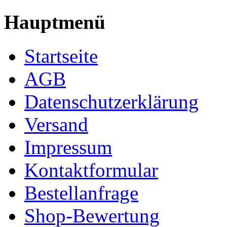
Hauptmenü
Startseite
AGB
Datenschutzerklärung
Versand
Impressum
Kontaktformular
Bestellanfrage
Shop-Bewertung