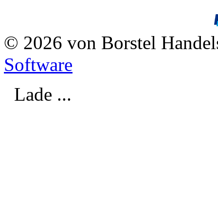
© 2026 von Borstel Hande
Software
Lade ...