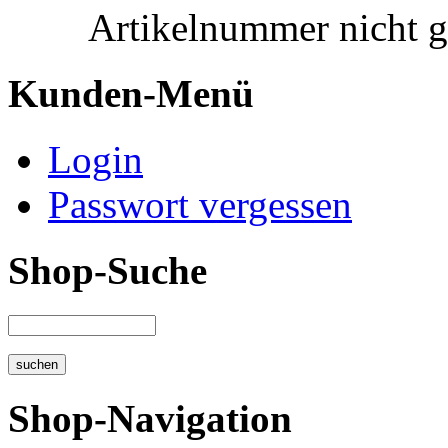
Artikelnummer nicht 
Kunden-Menü
Login
Passwort vergessen
Shop-Suche
Shop-Navigation