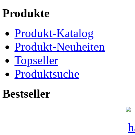
Produkte
Produkt-Katalog
Produkt-Neuheiten
Topseller
Produktsuche
Bestseller