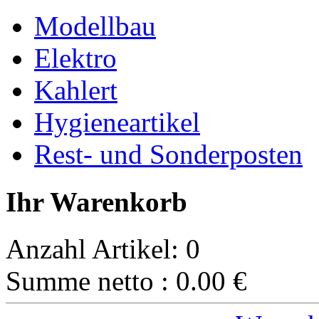
Modellbau
Elektro
Kahlert
Hygieneartikel
Rest- und Sonderposten
Ihr Warenkorb
Anzahl Artikel:
0
Summe netto :
0.00
€