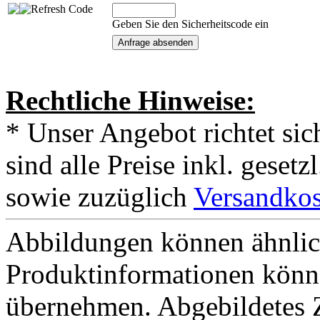
Geben Sie den Sicherheitscode ein
Rechtliche Hinweise:
* Unser Angebot richtet si
sind alle Preise inkl. geset
sowie zuzüglich
Versandkos
Abbildungen können ähnlich
Produktinformationen könn
übernehmen. Abgebildetes 