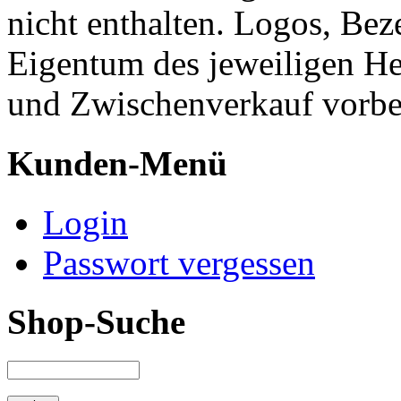
nicht enthalten. Logos, Be
Eigentum des jeweiligen He
und Zwischenverkauf vorbe
Kunden-Menü
Login
Passwort vergessen
Shop-Suche