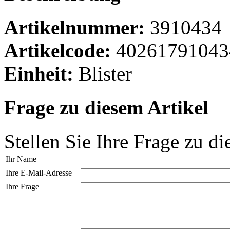
Artikelnummer:
3910434
Artikelcode:
40261791043
Einheit:
Blister
Frage zu diesem Artikel
Stellen Sie Ihre Frage zu di
Ihr Name
Ihre E-Mail-Adresse
Ihre Frage