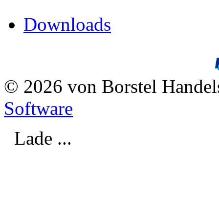
Downloads
© 2026 von Borstel Hande
Software
Lade ...