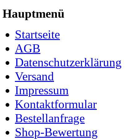
Hauptmenü
Startseite
AGB
Datenschutzerklärung
Versand
Impressum
Kontaktformular
Bestellanfrage
Shop-Bewertung