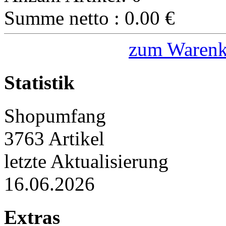
Summe netto :
0.00
€
zum Warenk
Statistik
Shopumfang
3763 Artikel
letzte Aktualisierung
16.06.2026
Extras