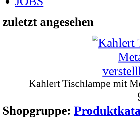
JOBS
zuletzt angesehen
Kahlert Tischlampe mit Me
Shopgruppe:
Produktkata