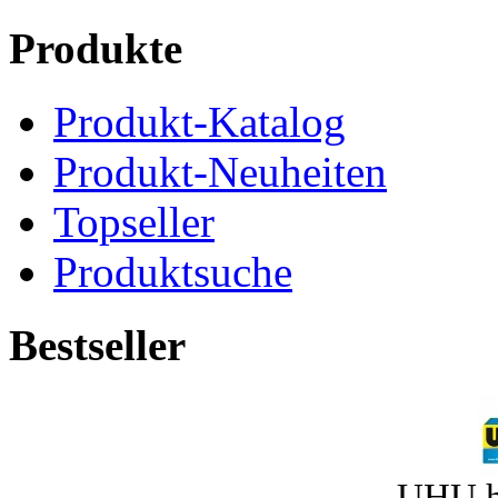
Produkte
Produkt-Katalog
Produkt-Neuheiten
Topseller
Produktsuche
Bestseller
UHU h