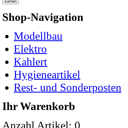
Shop-Navigation
Modellbau
Elektro
Kahlert
Hygieneartikel
Rest- und Sonderposten
Ihr Warenkorb
Anzahl Artikel:
0