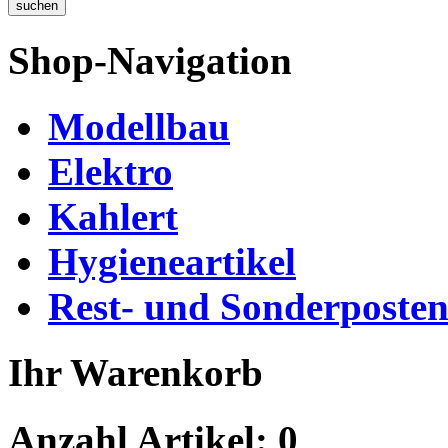
Shop-Navigation
Modellbau
Elektro
Kahlert
Hygieneartikel
Rest- und Sonderposte
Ihr Warenkorb
Anzahl Artikel:
0