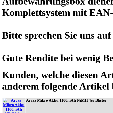
Aufbewahrungsbox dienen 
Komplettsystem mit EAN-
Bitte sprechen Sie uns auf
Gute Rendite bei wenig Be
Kunden, welche diesen Art
anderem folgende Artikel b
Arcas Mikro Akku 1100mAh NiMH 4er Blister