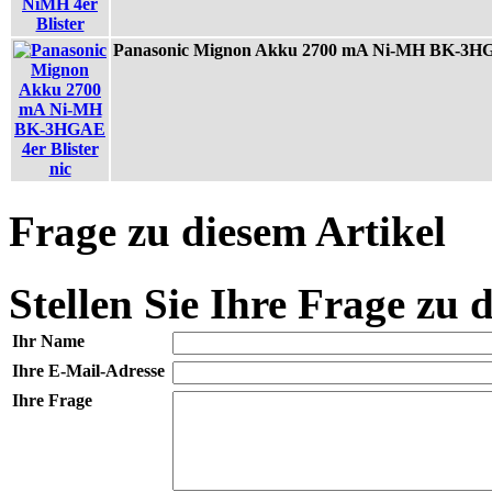
Panasonic Mignon Akku 2700 mA Ni-MH BK-3HGAE
Frage zu diesem Artikel
Stellen Sie Ihre Frage zu 
Ihr Name
Ihre E-Mail-Adresse
Ihre Frage