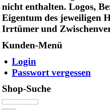
nicht enthalten. Logos, 
Eigentum des jeweiligen H
Irrtümer und Zwischenver
Kunden-Menü
Login
Passwort vergessen
Shop-Suche