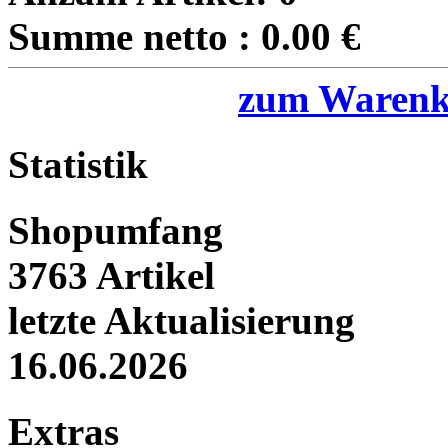
Summe netto :
0.00
€
zum Warenk
Statistik
Shopumfang
3763 Artikel
letzte Aktualisierung
16.06.2026
Extras