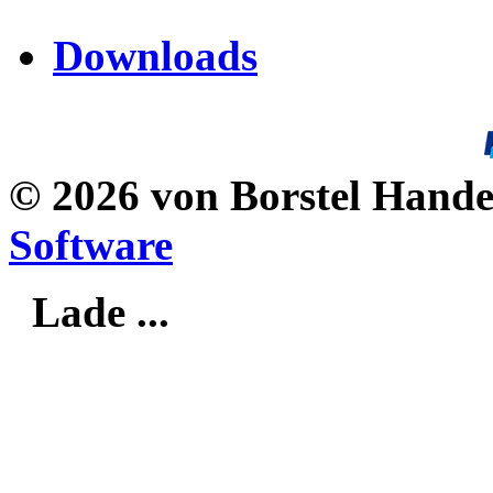
Downloads
© 2026 von Borstel Hand
Software
Lade ...