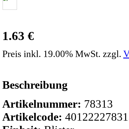
1.63 €
Preis inkl. 19.00% MwSt. zzgl.
V
Beschreibung
Artikelnummer:
78313
Artikelcode:
40122227831