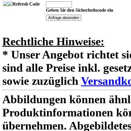
Geben Sie den Sicherheitscode ein
Rechtliche Hinweise:
* Unser Angebot richtet s
sind alle Preise inkl. ges
sowie zuzüglich
Versandko
Abbildungen können ähnli
Produktinformationen kö
übernehmen. Abgebildetes