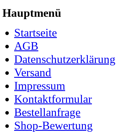
Hauptmenü
Startseite
AGB
Datenschutzerklärung
Versand
Impressum
Kontaktformular
Bestellanfrage
Shop-Bewertung