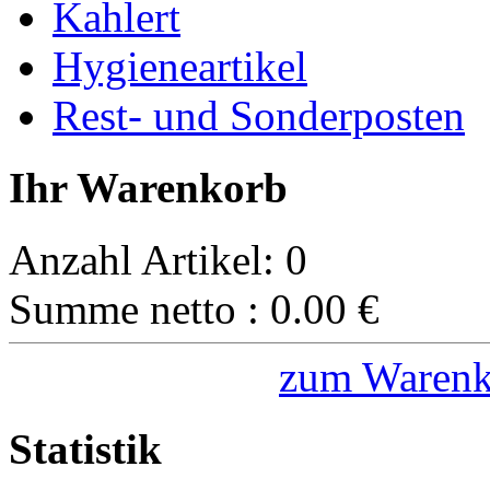
Kahlert
Hygieneartikel
Rest- und Sonderposten
Ihr Warenkorb
Anzahl Artikel:
0
Summe netto :
0.00
€
zum Warenk
Statistik