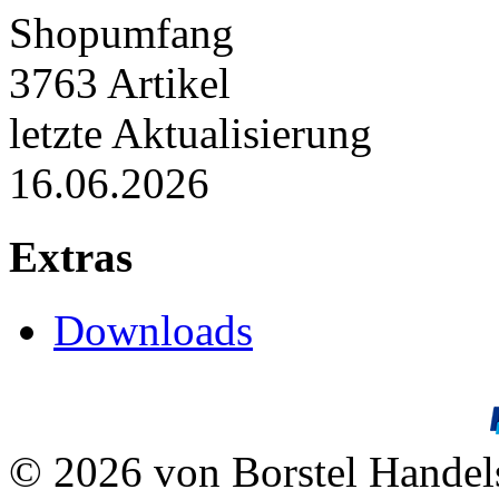
Shopumfang
3763 Artikel
letzte Aktualisierung
16.06.2026
Extras
Downloads
© 2026 von Borstel Hande