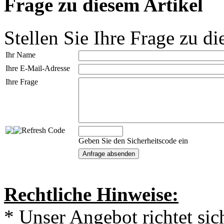
Frage zu diesem Artikel
Stellen Sie Ihre Frage zu di
Ihr Name
Ihre E-Mail-Adresse
Ihre Frage
Geben Sie den Sicherheitscode ein
Rechtliche Hinweise:
* Unser Angebot richtet si