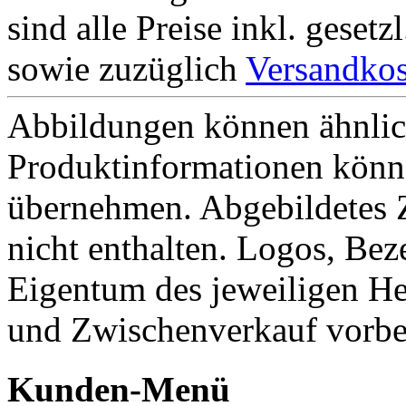
sind alle Preise inkl. geset
sowie zuzüglich
Versandkos
Abbildungen können ähnlich
Produktinformationen könn
übernehmen. Abgebildetes 
nicht enthalten. Logos, Be
Eigentum des jeweiligen He
und Zwischenverkauf vorbe
Kunden-Menü