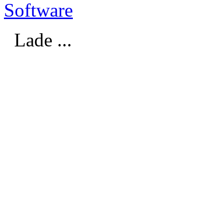
Software
Lade ...