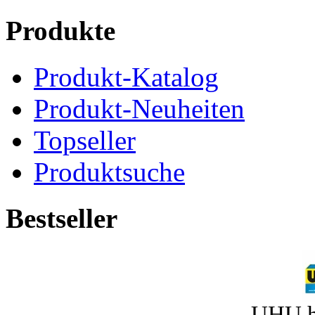
Produkte
Produkt-Katalog
Produkt-Neuheiten
Topseller
Produktsuche
Bestseller
UHU h