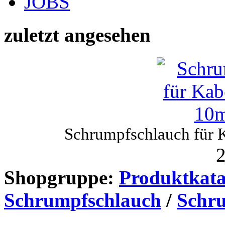
JOBS
zuletzt angesehen
Schrumpfschlauch für 
2
Shopgruppe:
Produktkata
Schrumpfschlauch
/
Schru