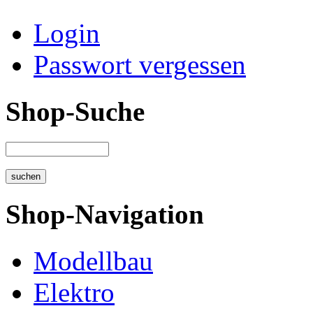
Login
Passwort vergessen
Shop-Suche
Shop-Navigation
Modellbau
Elektro