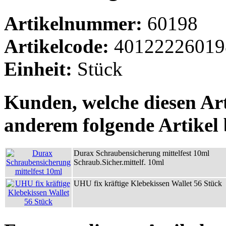
Artikelnummer:
60198
Artikelcode:
40122226019
Einheit:
Stück
Kunden, welche diesen Art
anderem folgende Artikel b
Durax Schraubensicherung mittelfest 10ml
Schraub.Sicher.mittelf. 10ml
UHU fix kräftige Klebekissen Wallet 56 Stück