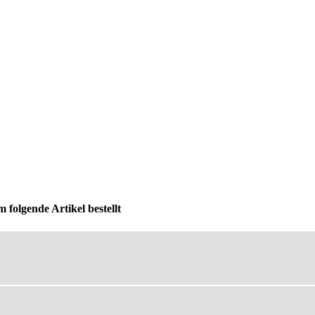
 folgende Artikel bestellt