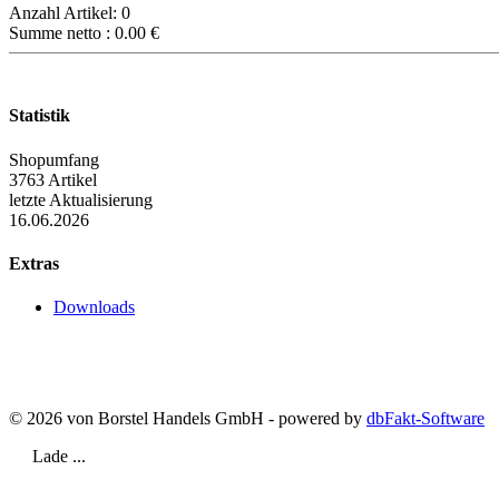
Anzahl Artikel:
0
Summe netto :
0.00
€
Statistik
Shopumfang
3763 Artikel
letzte Aktualisierung
16.06.2026
Extras
Downloads
© 2026 von Borstel Handels GmbH - powered by
dbFakt-Software
Lade ...