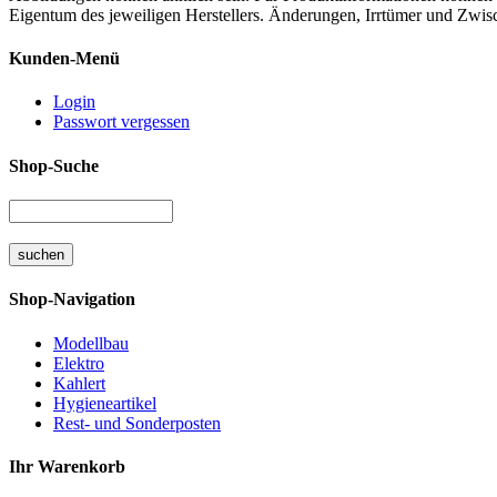
Eigentum des jeweiligen Herstellers. Änderungen, Irrtümer und Zwis
Kunden-Menü
Login
Passwort vergessen
Shop-Suche
Shop-Navigation
Modellbau
Elektro
Kahlert
Hygieneartikel
Rest- und Sonderposten
Ihr Warenkorb