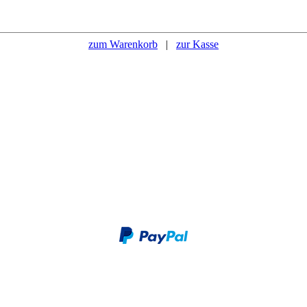
zum Warenkorb
|
zur Kasse