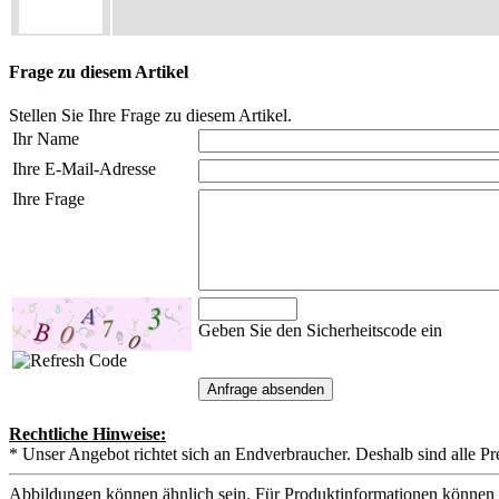
Frage zu diesem Artikel
Stellen Sie Ihre Frage zu diesem Artikel.
Ihr Name
Ihre E-Mail-Adresse
Ihre Frage
Geben Sie den Sicherheitscode ein
Rechtliche Hinweise:
* Unser Angebot richtet sich an Endverbraucher. Deshalb sind alle Pr
Abbildungen können ähnlich sein. Für Produktinformationen können 