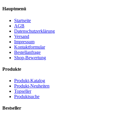
Hauptmenü
Startseite
AGB
Datenschutzerklärung
Versand
Impressum
Kontaktformular
Bestellanfrage
Shop-Bewertung
Produkte
Produkt-Katalog
Produkt-Neuheiten
Topseller
Produktsuche
Bestseller