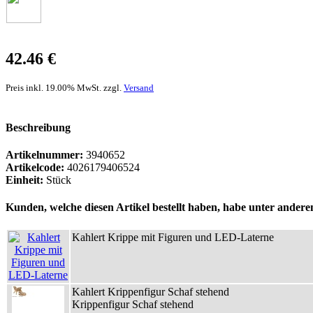
42.46 €
Preis inkl. 19.00% MwSt. zzgl.
Versand
Beschreibung
Artikelnummer:
3940652
Artikelcode:
4026179406524
Einheit:
Stück
Kunden, welche diesen Artikel bestellt haben, habe unter anderem
Kahlert Krippe mit Figuren und LED-Laterne
Kahlert Krippenfigur Schaf stehend
Krippenfigur Schaf stehend