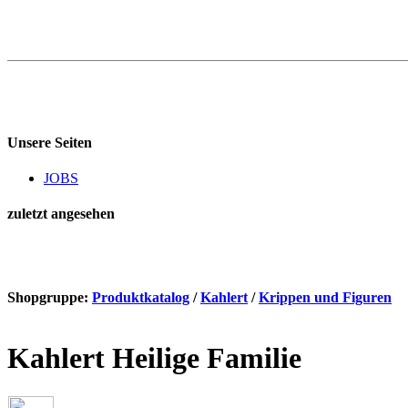
Unsere Seiten
JOBS
zuletzt angesehen
Shopgruppe:
Produktkatalog
/
Kahlert
/
Krippen und Figuren
Kahlert Heilige Familie