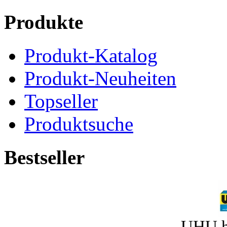
Produkte
Produkt-Katalog
Produkt-Neuheiten
Topseller
Produktsuche
Bestseller
UHU h