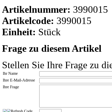
Artikelnummer:
3990015
Artikelcode:
3990015
Einheit:
Stück
Frage zu diesem Artikel
Stellen Sie Ihre Frage zu di
Ihr Name
Ihre E-Mail-Adresse
Ihre Frage