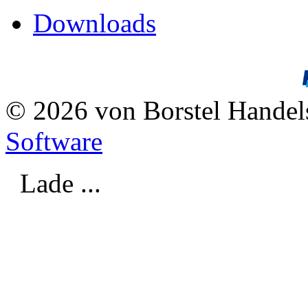
Downloads
© 2026 von Borstel Hande
Software
Lade ...