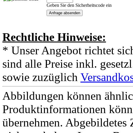
Geben Sie den Sicherheitscode ein
Rechtliche Hinweise:
* Unser Angebot richtet si
sind alle Preise inkl. geset
sowie zuzüglich
Versandkos
Abbildungen können ähnlich
Produktinformationen könn
übernehmen. Abgebildetes 