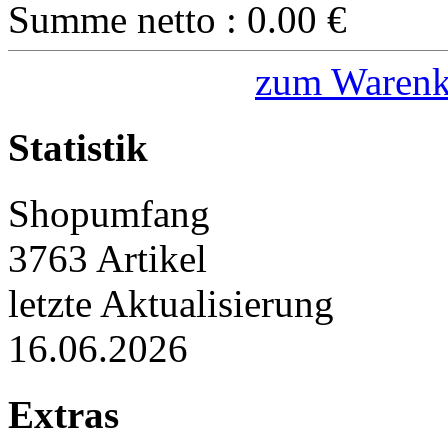
Summe netto :
0.00
€
zum Warenk
Statistik
Shopumfang
3763 Artikel
letzte Aktualisierung
16.06.2026
Extras