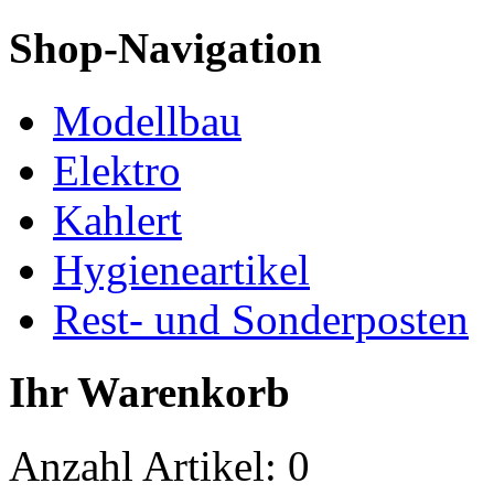
Shop-Navigation
Modellbau
Elektro
Kahlert
Hygieneartikel
Rest- und Sonderposten
Ihr Warenkorb
Anzahl Artikel:
0