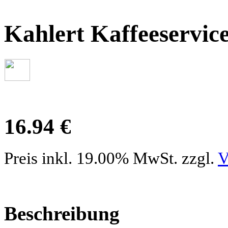
Kahlert Kaffeeservic
16.94 €
Preis inkl. 19.00% MwSt. zzgl.
V
Beschreibung