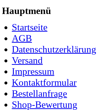
Hauptmenü
Startseite
AGB
Datenschutzerklärung
Versand
Impressum
Kontaktformular
Bestellanfrage
Shop-Bewertung