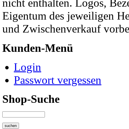
nicht enthalten. Logos, Be
Eigentum des jeweiligen He
und Zwischenverkauf vorbe
Kunden-Menü
Login
Passwort vergessen
Shop-Suche