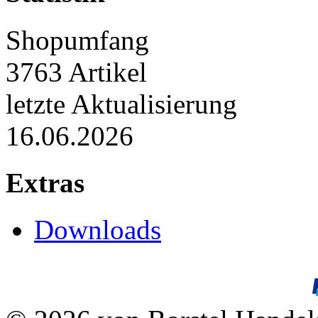
Shopumfang
3763 Artikel
letzte Aktualisierung
16.06.2026
Extras
Downloads