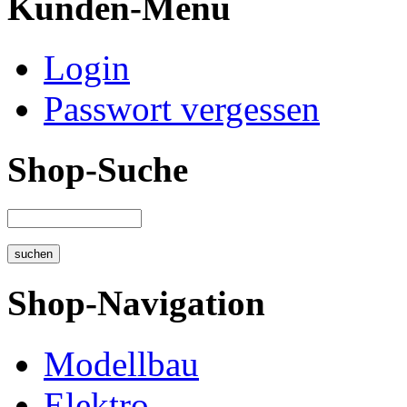
Kunden-Menü
Login
Passwort vergessen
Shop-Suche
Shop-Navigation
Modellbau
Elektro