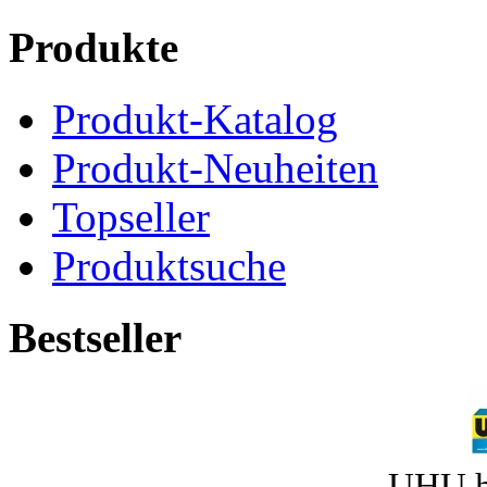
Produkte
Produkt-Katalog
Produkt-Neuheiten
Topseller
Produktsuche
Bestseller
UHU h