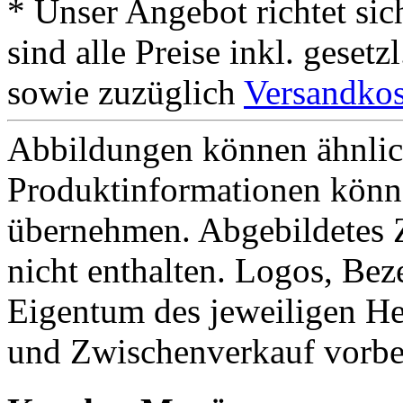
* Unser Angebot richtet si
sind alle Preise inkl. geset
sowie zuzüglich
Versandkos
Abbildungen können ähnlich
Produktinformationen könn
übernehmen. Abgebildetes 
nicht enthalten. Logos, Be
Eigentum des jeweiligen He
und Zwischenverkauf vorbe