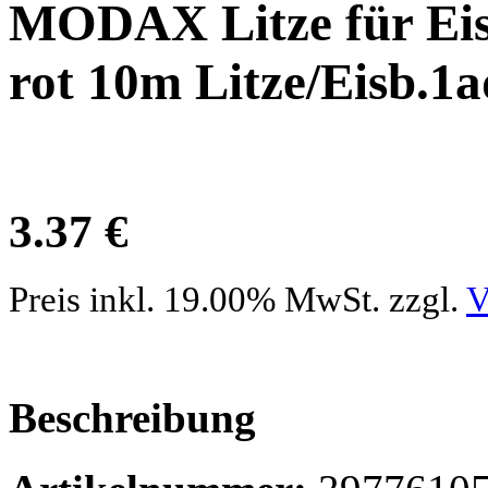
MODAX Litze für Eis
rot 10m Litze/Eisb.1a
3.37 €
Preis inkl. 19.00% MwSt. zzgl.
V
Beschreibung