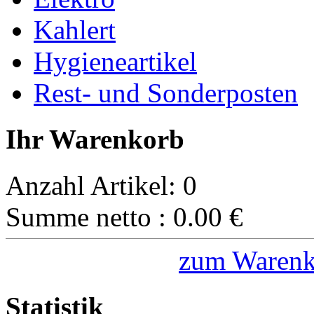
Kahlert
Hygieneartikel
Rest- und Sonderposten
Ihr Warenkorb
Anzahl Artikel:
0
Summe netto :
0.00
€
zum Warenk
Statistik