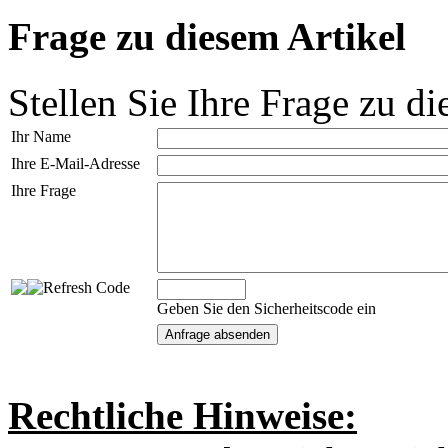
Frage zu diesem Artikel
Stellen Sie Ihre Frage zu di
Ihr Name
Ihre E-Mail-Adresse
Ihre Frage
Geben Sie den Sicherheitscode ein
Rechtliche Hinweise: