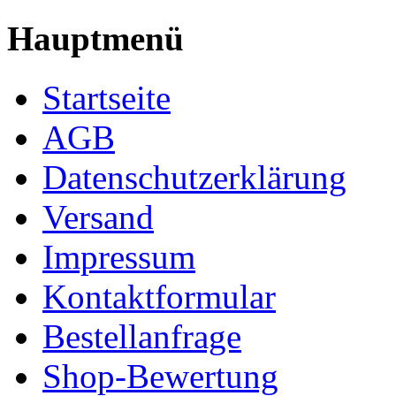
Hauptmenü
Startseite
AGB
Datenschutzerklärung
Versand
Impressum
Kontaktformular
Bestellanfrage
Shop-Bewertung