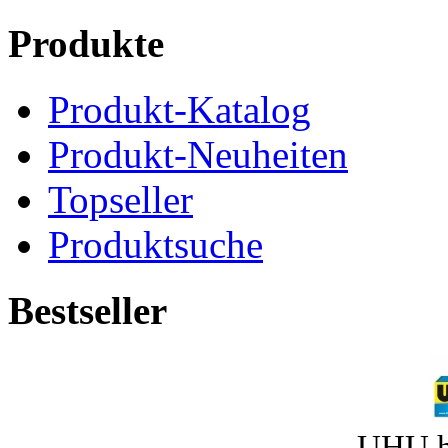
Produkte
Produkt-Katalog
Produkt-Neuheiten
Topseller
Produktsuche
Bestseller
UHU h