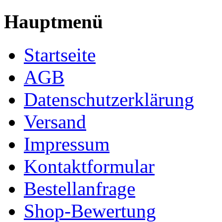
Hauptmenü
Startseite
AGB
Datenschutzerklärung
Versand
Impressum
Kontaktformular
Bestellanfrage
Shop-Bewertung