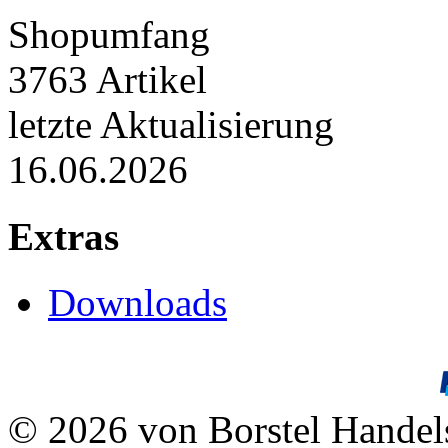
Shopumfang
3763 Artikel
letzte Aktualisierung
16.06.2026
Extras
Downloads
© 2026 von Borstel Hande