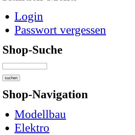
Login
Passwort vergessen
Shop-Suche
Shop-Navigation
Modellbau
Elektro