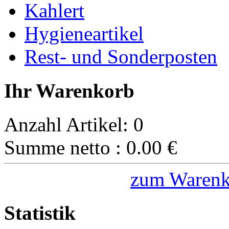
Kahlert
Hygieneartikel
Rest- und Sonderposten
Ihr Warenkorb
Anzahl Artikel:
0
Summe netto :
0.00
€
zum Warenk
Statistik