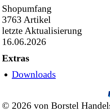
Shopumfang
3763 Artikel
letzte Aktualisierung
16.06.2026
Extras
Downloads
© 2026 von Borstel Hande