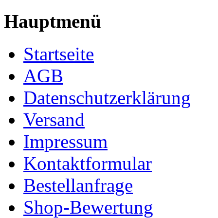
Hauptmenü
Startseite
AGB
Datenschutzerklärung
Versand
Impressum
Kontaktformular
Bestellanfrage
Shop-Bewertung