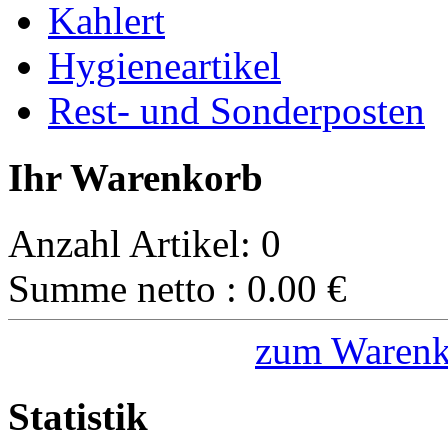
Kahlert
Hygieneartikel
Rest- und Sonderposten
Ihr Warenkorb
Anzahl Artikel:
0
Summe netto :
0.00
€
zum Warenk
Statistik