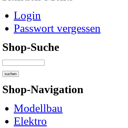
Login
Passwort vergessen
Shop-Suche
Shop-Navigation
Modellbau
Elektro