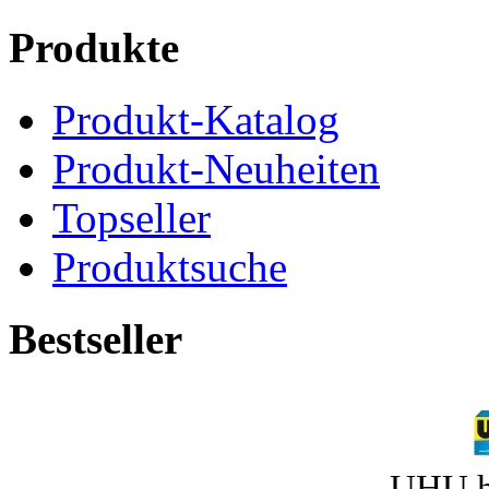
Produkte
Produkt-Katalog
Produkt-Neuheiten
Topseller
Produktsuche
Bestseller
UHU h