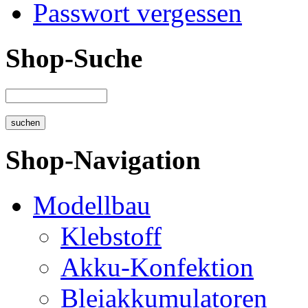
Passwort vergessen
Shop-Suche
Shop-Navigation
Modellbau
Klebstoff
Akku-Konfektion
Bleiakkumulatoren