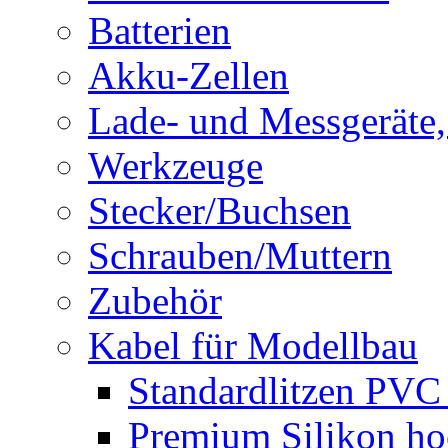
Batterien
Akku-Zellen
Lade- und Messgeräte,
Werkzeuge
Stecker/Buchsen
Schrauben/Muttern
Zubehör
Kabel für Modellbau
Standardlitzen PV
Premium Silikon ho