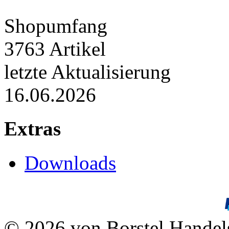
Shopumfang
3763 Artikel
letzte Aktualisierung
16.06.2026
Extras
Downloads
© 2026 von Borstel Hande