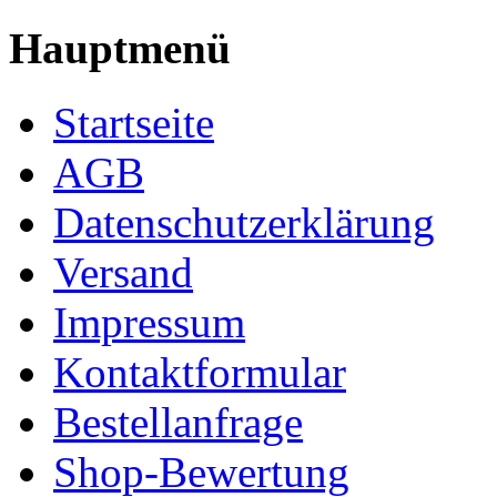
Hauptmenü
Startseite
AGB
Datenschutzerklärung
Versand
Impressum
Kontaktformular
Bestellanfrage
Shop-Bewertung