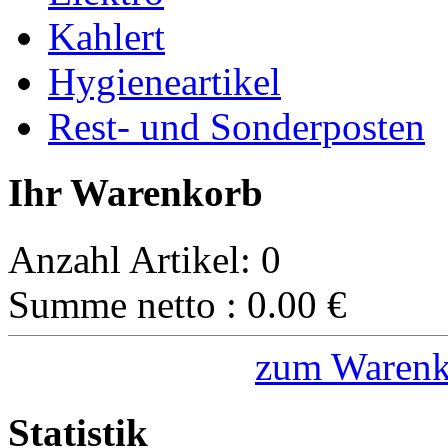
Kahlert
Hygieneartikel
Rest- und Sonderposten
Ihr Warenkorb
Anzahl Artikel:
0
Summe netto :
0.00
€
zum Warenk
Statistik