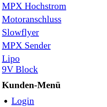
MPX Hochstrom
Motoranschluss
Slowflyer
MPX Sender
Lipo
9V Block
Kunden-Menü
Login