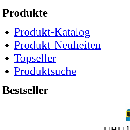
Produkte
Produkt-Katalog
Produkt-Neuheiten
Topseller
Produktsuche
Bestseller
UHU h