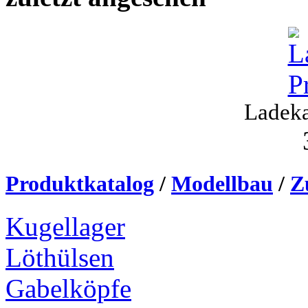
Ladek
Produktkatalog
/
Modellbau
/
Z
Kugellager
Löthülsen
Gabelköpfe