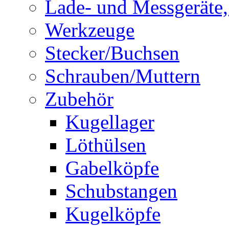
Lade- und Messgeräte,
Werkzeuge
Stecker/Buchsen
Schrauben/Muttern
Zubehör
Kugellager
Löthülsen
Gabelköpfe
Schubstangen
Kugelköpfe