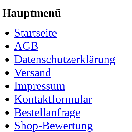
Hauptmenü
Startseite
AGB
Datenschutzerklärung
Versand
Impressum
Kontaktformular
Bestellanfrage
Shop-Bewertung