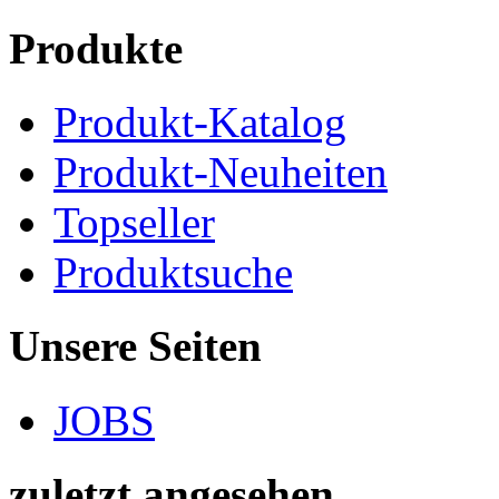
Produkte
Produkt-Katalog
Produkt-Neuheiten
Topseller
Produktsuche
Unsere Seiten
JOBS
zuletzt angesehen