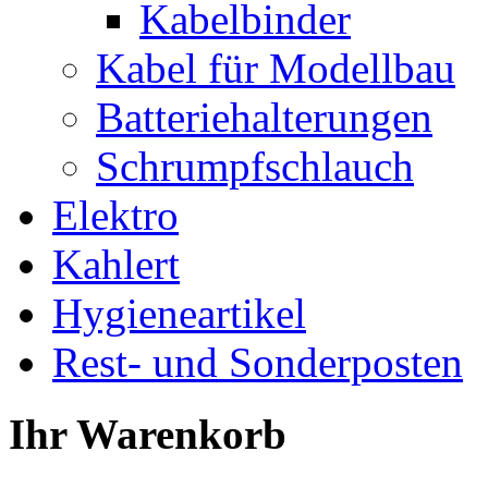
Kabelbinder
Kabel für Modellbau
Batteriehalterungen
Schrumpfschlauch
Elektro
Kahlert
Hygieneartikel
Rest- und Sonderposten
Ihr Warenkorb