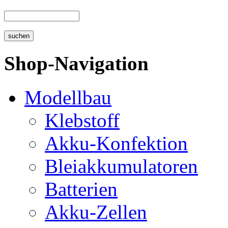
Shop-Navigation
Modellbau
Klebstoff
Akku-Konfektion
Bleiakkumulatoren
Batterien
Akku-Zellen