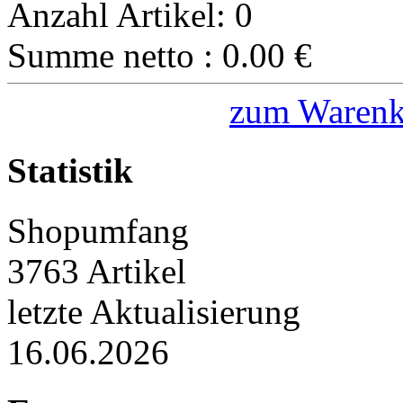
Anzahl Artikel:
0
Summe netto :
0.00
€
zum Warenk
Statistik
Shopumfang
3763 Artikel
letzte Aktualisierung
16.06.2026