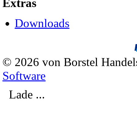
Extras
Downloads
© 2026 von Borstel Hande
Software
Lade ...