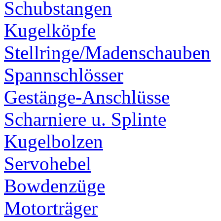
Schubstangen
Kugelköpfe
Stellringe/Madenschauben
Spannschlösser
Gestänge-Anschlüsse
Scharniere u. Splinte
Kugelbolzen
Servohebel
Bowdenzüge
Motorträger