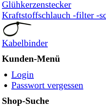
Glühkerzenstecker
Kraftstoffschlauch -filter 
Kabelbinder
Kunden-Menü
Login
Passwort vergessen
Shop-Suche