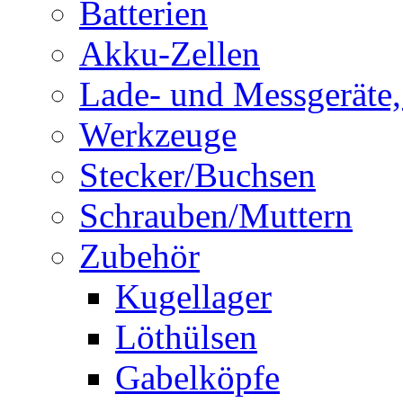
Batterien
Akku-Zellen
Lade- und Messgeräte,
Werkzeuge
Stecker/Buchsen
Schrauben/Muttern
Zubehör
Kugellager
Löthülsen
Gabelköpfe