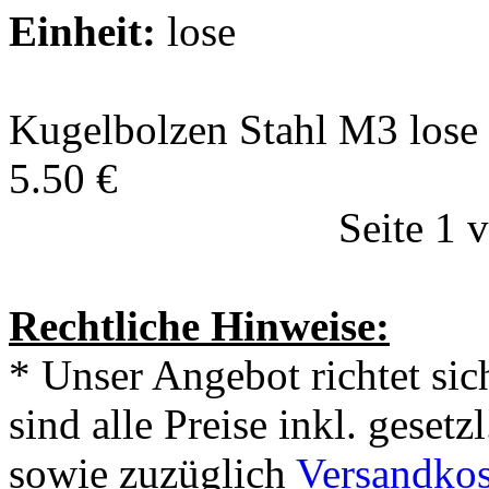
Einheit:
lose
Kugelbolzen Stahl M3 lose 
5.50 €
Seite 1 
Rechtliche Hinweise:
* Unser Angebot richtet si
sind alle Preise inkl. geset
sowie zuzüglich
Versandkos