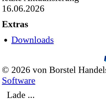
16.06.2026
Extras
Downloads
© 2026 von Borstel Hande
Software
Lade ...