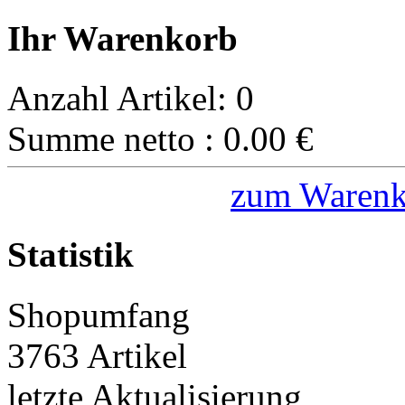
Ihr Warenkorb
Anzahl Artikel:
0
Summe netto :
0.00
€
zum Warenk
Statistik
Shopumfang
3763 Artikel
letzte Aktualisierung