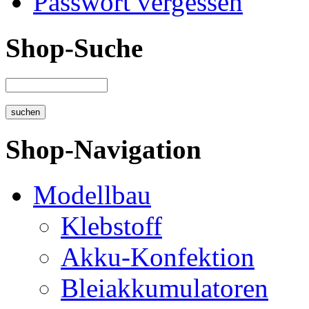
Passwort vergessen
Shop-Suche
Shop-Navigation
Modellbau
Klebstoff
Akku-Konfektion
Bleiakkumulatoren