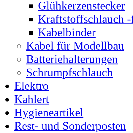
Glühkerzenstecker
Kraftstoffschlauch 
Kabelbinder
Kabel für Modellbau
Batteriehalterungen
Schrumpfschlauch
Elektro
Kahlert
Hygieneartikel
Rest- und Sonderposten