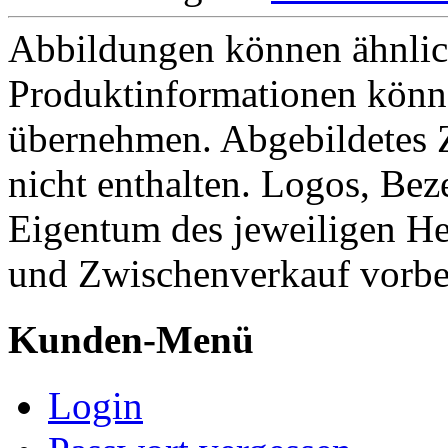
Abbildungen können ähnlich
Produktinformationen könn
übernehmen. Abgebildetes 
nicht enthalten. Logos, Be
Eigentum des jeweiligen He
und Zwischenverkauf vorbe
Kunden-Menü
Login