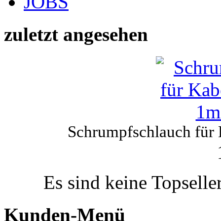
JOBS
zuletzt angesehen
Schrumpfschlauch für
Es sind keine Topselle
Kunden-Menü