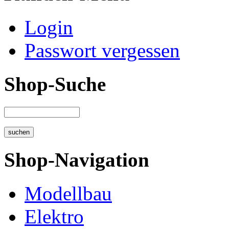
Login
Passwort vergessen
Shop-Suche
Shop-Navigation
Modellbau
Elektro