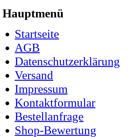
Hauptmenü
Startseite
AGB
Datenschutzerklärung
Versand
Impressum
Kontaktformular
Bestellanfrage
Shop-Bewertung