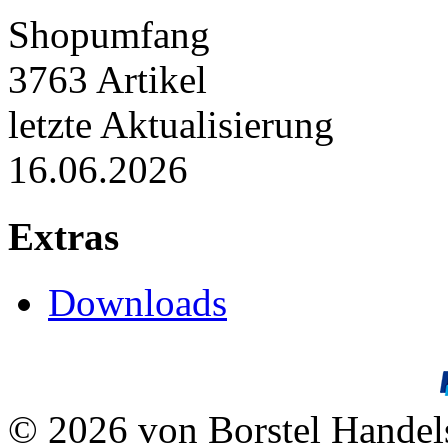
Shopumfang
3763 Artikel
letzte Aktualisierung
16.06.2026
Extras
Downloads
© 2026 von Borstel Hande