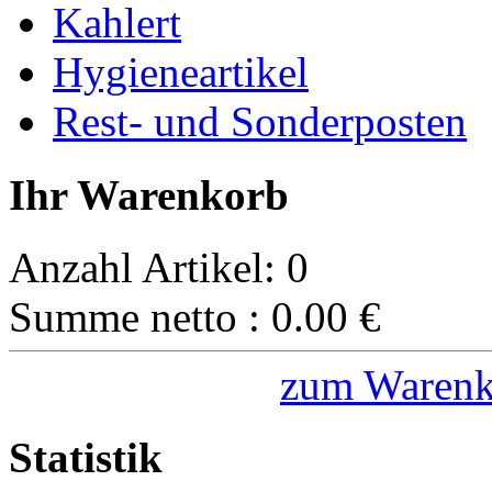
Kahlert
Hygieneartikel
Rest- und Sonderposten
Ihr Warenkorb
Anzahl Artikel:
0
Summe netto :
0.00
€
zum Warenk
Statistik