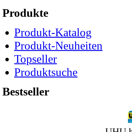
Produkte
Produkt-Katalog
Produkt-Neuheiten
Topseller
Produktsuche
Bestseller
UHU h