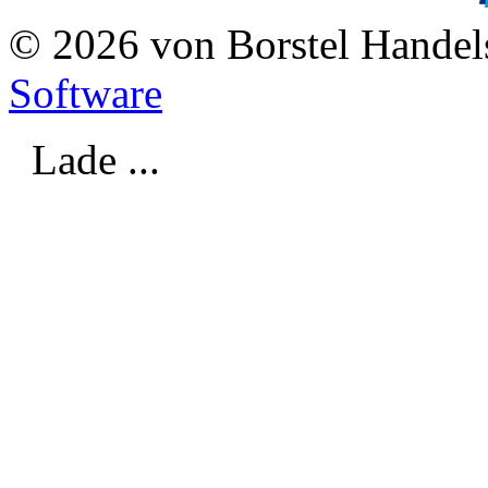
© 2026 von Borstel Hande
Software
Lade ...