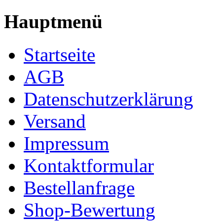
Hauptmenü
Startseite
AGB
Datenschutzerklärung
Versand
Impressum
Kontaktformular
Bestellanfrage
Shop-Bewertung