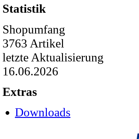
Statistik
Shopumfang
3763 Artikel
letzte Aktualisierung
16.06.2026
Extras
Downloads