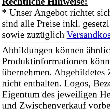
Rechtliche Hinweise:
* Unser Angebot richtet si
sind alle Preise inkl. geset
sowie zuzüglich
Versandkos
Abbildungen können ähnlich
Produktinformationen könn
übernehmen. Abgebildetes 
nicht enthalten. Logos, Be
Eigentum des jeweiligen He
und Zwischenverkauf vorbe