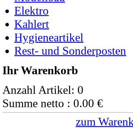
Elektro
Kahlert
Hygieneartikel
Rest- und Sonderposten
Ihr Warenkorb
Anzahl Artikel:
0
Summe netto :
0.00
€
zum Warenk