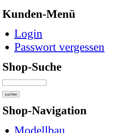
Kunden-Menü
Login
Passwort vergessen
Shop-Suche
Shop-Navigation
Modellbau