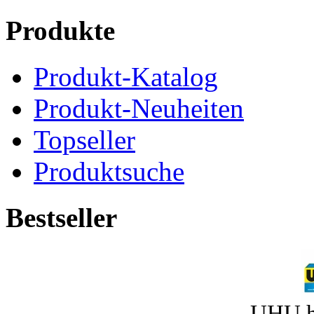
Produkte
Produkt-Katalog
Produkt-Neuheiten
Topseller
Produktsuche
Bestseller
UHU h