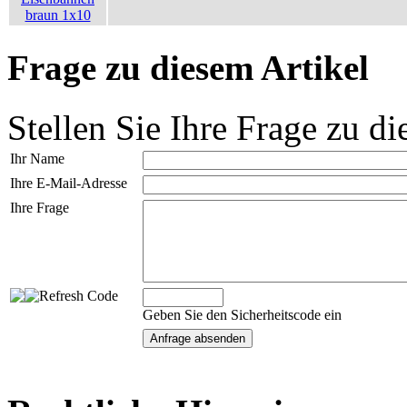
Frage zu diesem Artikel
Stellen Sie Ihre Frage zu di
Ihr Name
Ihre E-Mail-Adresse
Ihre Frage
Geben Sie den Sicherheitscode ein