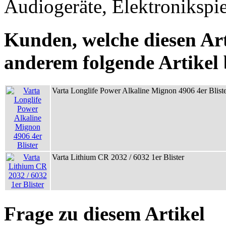
Audiogeräte, Elektronikspie
Kunden, welche diesen Art
anderem folgende Artikel b
Varta Longlife Power Alkaline Mignon 4906 4er Blist
Varta Lithium CR 2032 / 6032 1er Blister
Frage zu diesem Artikel