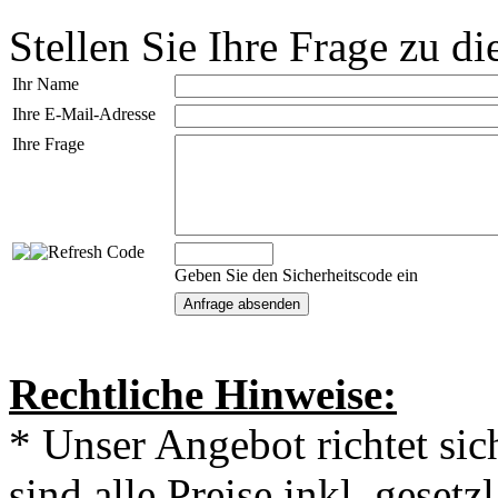
Stellen Sie Ihre Frage zu di
Ihr Name
Ihre E-Mail-Adresse
Ihre Frage
Geben Sie den Sicherheitscode ein
Rechtliche Hinweise:
* Unser Angebot richtet si
sind alle Preise inkl. geset