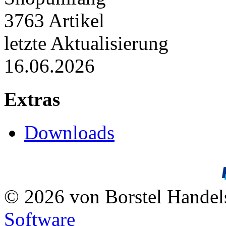
3763 Artikel
letzte Aktualisierung
16.06.2026
Extras
Downloads
© 2026 von Borstel Hande
Software