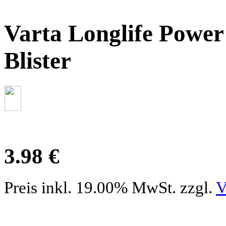
Varta Longlife Power
Blister
3.98 €
Preis inkl. 19.00% MwSt. zzgl.
V