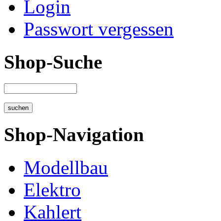
Login
Passwort vergessen
Shop-Suche
Shop-Navigation
Modellbau
Elektro
Kahlert