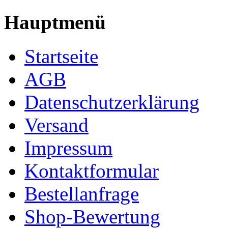
Hauptmenü
Startseite
AGB
Datenschutzerklärung
Versand
Impressum
Kontaktformular
Bestellanfrage
Shop-Bewertung