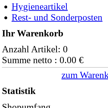
Hygieneartikel
Rest- und Sonderposten
Ihr Warenkorb
Anzahl Artikel:
0
Summe netto :
0.00
€
zum Warenk
Statistik
Shopumfang