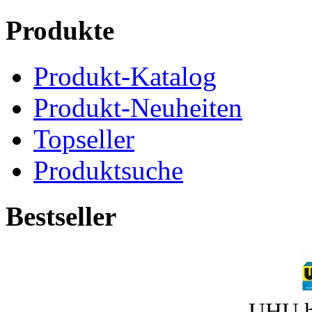
Produkte
Produkt-Katalog
Produkt-Neuheiten
Topseller
Produktsuche
Bestseller
UHU h