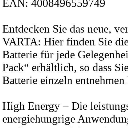
EAN: 4008496559749
Entdecken Sie das neue, ver
VARTA: Hier finden Sie die
Batterie für jede Gelegenhei
Pack“ erhältlich, so dass Si
Batterie einzeln entnehmen
High Energy – Die leistung
energiehungrige Anwendung