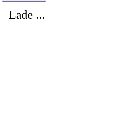
Lade ...