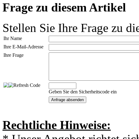
Frage zu diesem Artikel
Stellen Sie Ihre Frage zu di
Ihr Name
Ihre E-Mail-Adresse
Ihre Frage
Geben Sie den Sicherheitscode ein
Rechtliche Hinweise:
* Unser Angebot richtet si