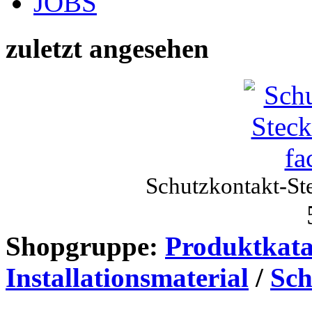
JOBS
zuletzt angesehen
Schutzkontakt-St
Shopgruppe:
Produktkata
Installationsmaterial
/
Sch