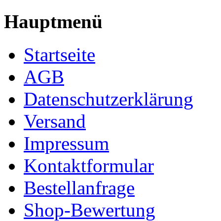
Hauptmenü
Startseite
AGB
Datenschutzerklärung
Versand
Impressum
Kontaktformular
Bestellanfrage
Shop-Bewertung