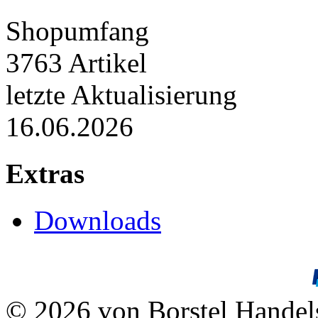
Shopumfang
3763 Artikel
letzte Aktualisierung
16.06.2026
Extras
Downloads
© 2026 von Borstel Hande