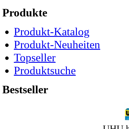
Produkte
Produkt-Katalog
Produkt-Neuheiten
Topseller
Produktsuche
Bestseller
UHU h