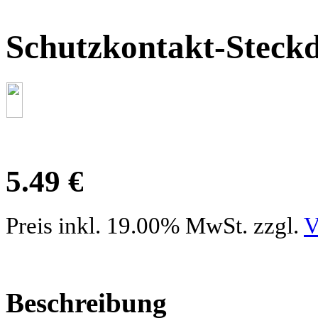
Schutzkontakt-Steckd
5.49 €
Preis inkl. 19.00% MwSt. zzgl.
V
Beschreibung