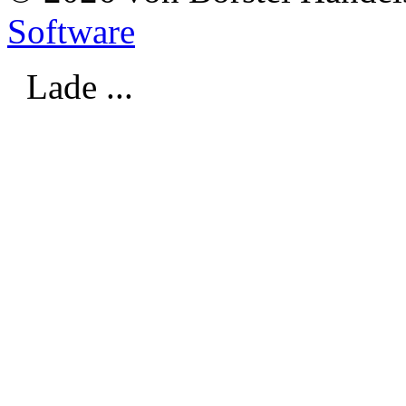
Software
Lade ...