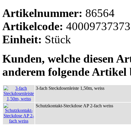
Artikelnummer:
86564
Artikelcode:
40009737373
Einheit:
Stück
Kunden, welche diesen Art
anderem folgende Artikel b
3-fach Steckdosenleiste 1,50m, weiss
Schutzkontakt-Steckdose AP 2-fach weiss