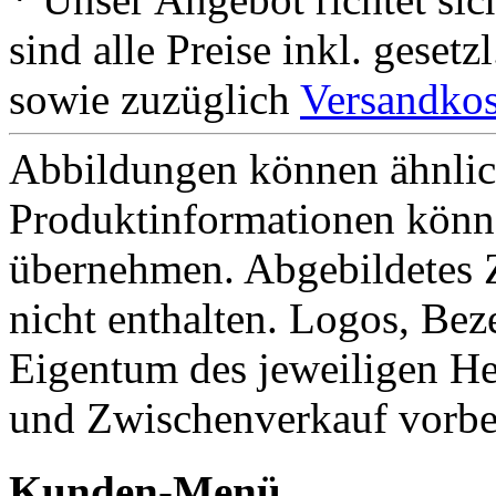
sind alle Preise inkl. geset
sowie zuzüglich
Versandkos
Abbildungen können ähnlich
Produktinformationen könn
übernehmen. Abgebildetes 
nicht enthalten. Logos, Be
Eigentum des jeweiligen He
und Zwischenverkauf vorbe
Kunden-Menü