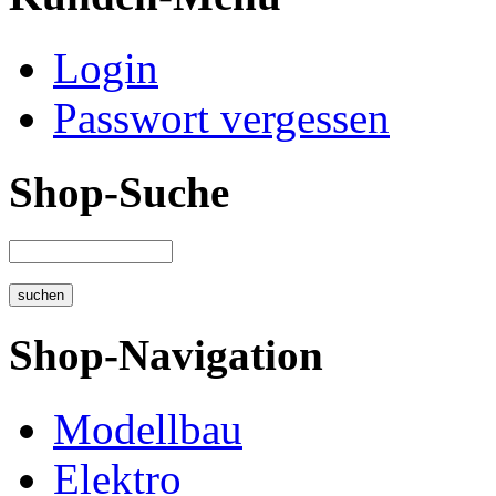
Login
Passwort vergessen
Shop-Suche
Shop-Navigation
Modellbau
Elektro