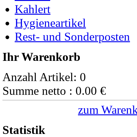
Kahlert
Hygieneartikel
Rest- und Sonderposten
Ihr Warenkorb
Anzahl Artikel:
0
Summe netto :
0.00
€
zum Warenk
Statistik