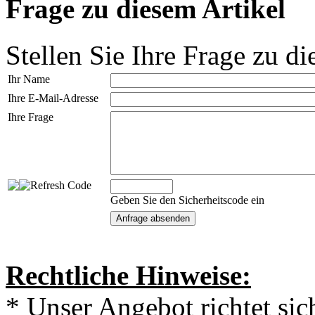
Frage zu diesem Artikel
Stellen Sie Ihre Frage zu di
Ihr Name
Ihre E-Mail-Adresse
Ihre Frage
Geben Sie den Sicherheitscode ein
Rechtliche Hinweise:
* Unser Angebot richtet si