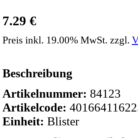
7.29 €
Preis inkl. 19.00% MwSt. zzgl.
V
Beschreibung
Artikelnummer:
84123
Artikelcode:
40166411622
Einheit:
Blister