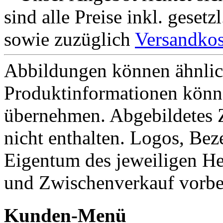
sind alle Preise inkl. geset
sowie zuzüglich
Versandkos
Abbildungen können ähnlich
Produktinformationen könn
übernehmen. Abgebildetes 
nicht enthalten. Logos, Be
Eigentum des jeweiligen He
und Zwischenverkauf vorbe
Kunden-Menü