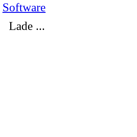
Software
Lade ...