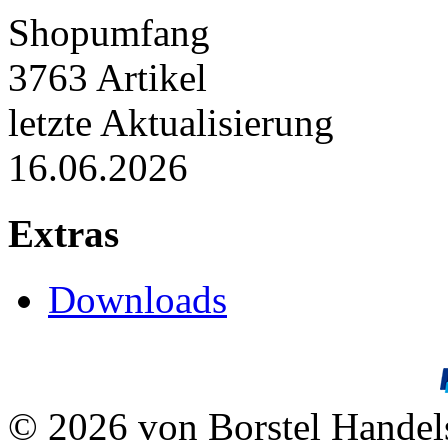
Shopumfang
3763 Artikel
letzte Aktualisierung
16.06.2026
Extras
Downloads
© 2026 von Borstel Hande