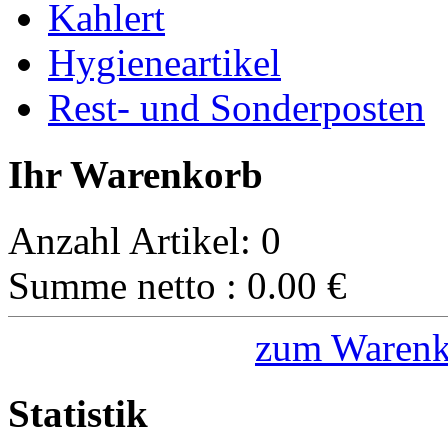
Kahlert
Hygieneartikel
Rest- und Sonderposten
Ihr Warenkorb
Anzahl Artikel:
0
Summe netto :
0.00
€
zum Warenk
Statistik