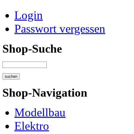
Login
Passwort vergessen
Shop-Suche
Shop-Navigation
Modellbau
Elektro