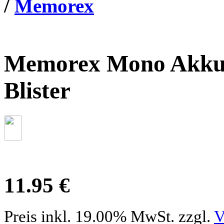
/
Memorex
Memorex Mono Akku
Blister
11.95 €
Preis inkl. 19.00% MwSt. zzgl.
V