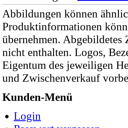
Abbildungen können ähnlich
Produktinformationen könn
übernehmen. Abgebildetes 
nicht enthalten. Logos, Be
Eigentum des jeweiligen He
und Zwischenverkauf vorbe
Kunden-Menü
Login