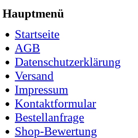
Hauptmenü
Startseite
AGB
Datenschutzerklärung
Versand
Impressum
Kontaktformular
Bestellanfrage
Shop-Bewertung