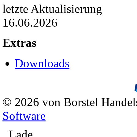
letzte Aktualisierung
16.06.2026
Extras
Downloads
© 2026 von Borstel Hande
Software
Lade ...