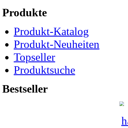
Produkte
Produkt-Katalog
Produkt-Neuheiten
Topseller
Produktsuche
Bestseller