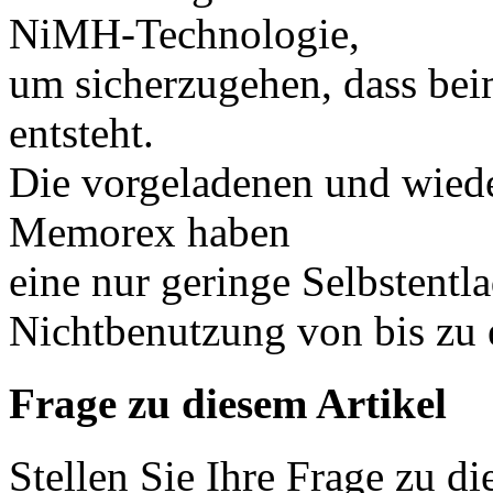
NiMH-Technologie,
um sicherzugehen, dass be
entsteht.
Die vorgeladenen und wiede
Memorex haben
eine nur geringe Selbstentl
Nichtbenutzung von bis zu 
Frage zu diesem Artikel
Stellen Sie Ihre Frage zu di