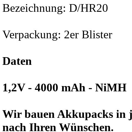
Bezeichnung: D/HR20
Verpackung: 2er Blister
Daten
1,2V - 4000 mAh - NiMH
Wir bauen Akkupacks in j
nach Ihren Wünschen.