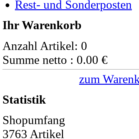
Rest- und Sonderposten
Ihr Warenkorb
Anzahl Artikel:
0
Summe netto :
0.00
€
zum Warenk
Statistik
Shopumfang
3763 Artikel