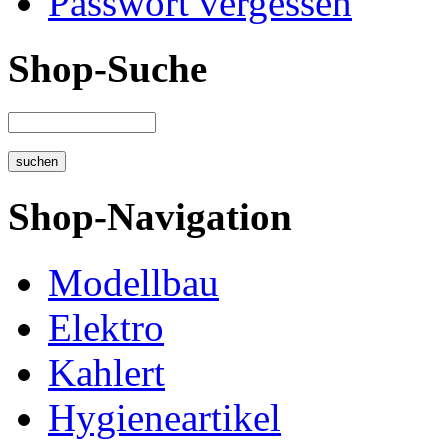
Passwort vergessen
Shop-Suche
Shop-Navigation
Modellbau
Elektro
Kahlert
Hygieneartikel