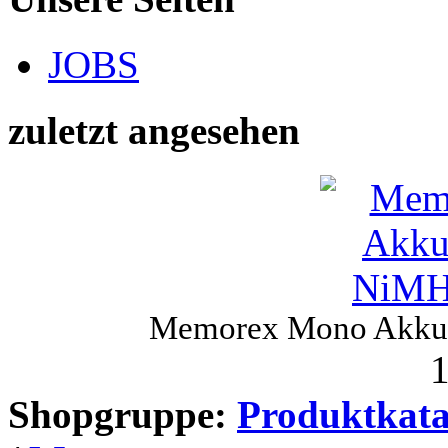
JOBS
zuletzt angesehen
Memorex Mono Akku 
1
Shopgruppe:
Produktkata