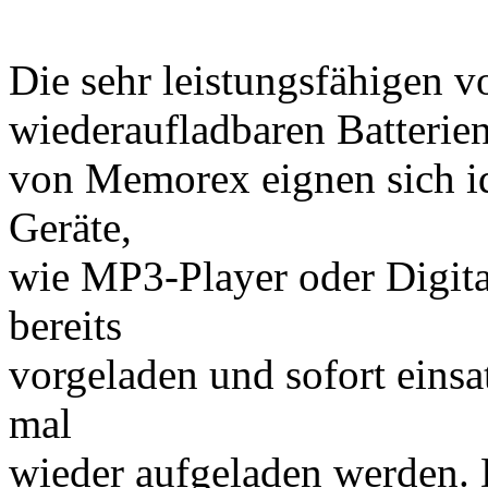
Die sehr leistungsfähigen 
wiederaufladbaren Batterie
von Memorex eignen sich id
Geräte,
wie MP3-Player oder Digita
bereits
vorgeladen und sofort einsa
mal
wieder aufgeladen werden. 