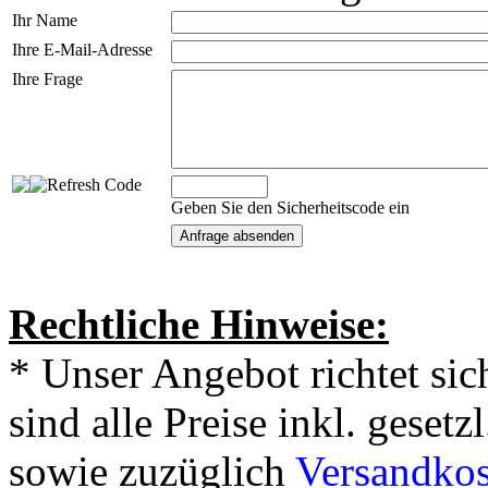
Ihr Name
Ihre E-Mail-Adresse
Ihre Frage
Geben Sie den Sicherheitscode ein
Rechtliche Hinweise:
* Unser Angebot richtet si
sind alle Preise inkl. geset
sowie zuzüglich
Versandkos