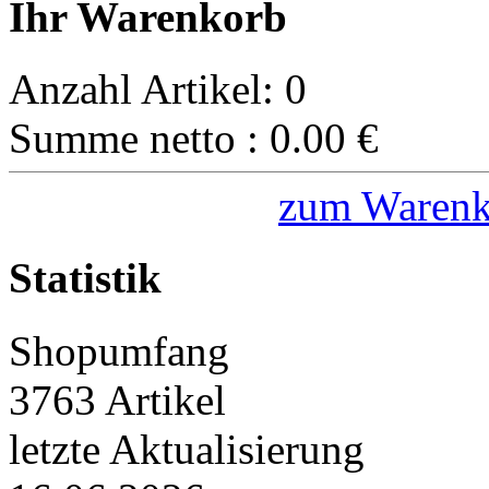
Ihr Warenkorb
Anzahl Artikel:
0
Summe netto :
0.00
€
zum Warenk
Statistik
Shopumfang
3763 Artikel
letzte Aktualisierung