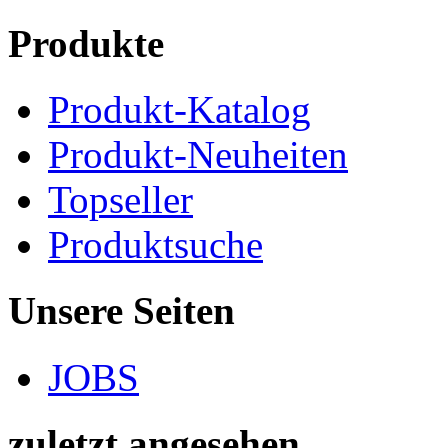
Produkte
Produkt-Katalog
Produkt-Neuheiten
Topseller
Produktsuche
Unsere Seiten
JOBS
zuletzt angesehen