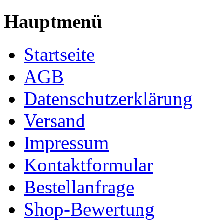
Hauptmenü
Startseite
AGB
Datenschutzerklärung
Versand
Impressum
Kontaktformular
Bestellanfrage
Shop-Bewertung