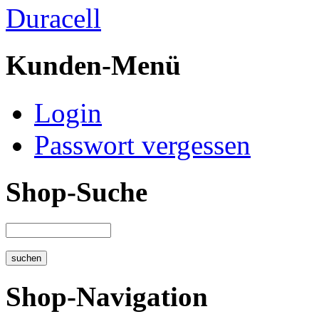
Duracell
Kunden-Menü
Login
Passwort vergessen
Shop-Suche
Shop-Navigation