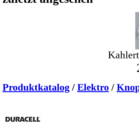
Kahlert
Produktkatalog
/
Elektro
/
Knop