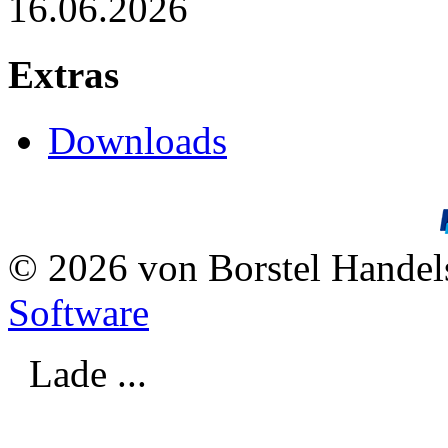
16.06.2026
Extras
Downloads
© 2026 von Borstel Hande
Software
Lade ...