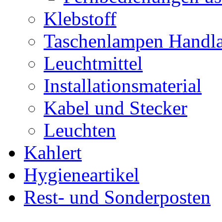
Klebstoff
Taschenlampen Handl
Leuchtmittel
Installationsmaterial
Kabel und Stecker
Leuchten
Kahlert
Hygieneartikel
Rest- und Sonderposten