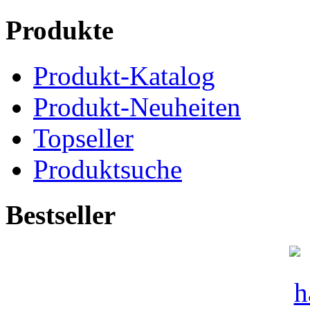
Produkte
Produkt-Katalog
Produkt-Neuheiten
Topseller
Produktsuche
Bestseller