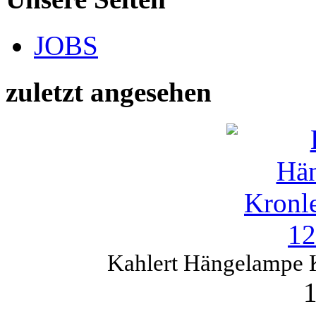
JOBS
zuletzt angesehen
Kahlert Hängelampe 
1