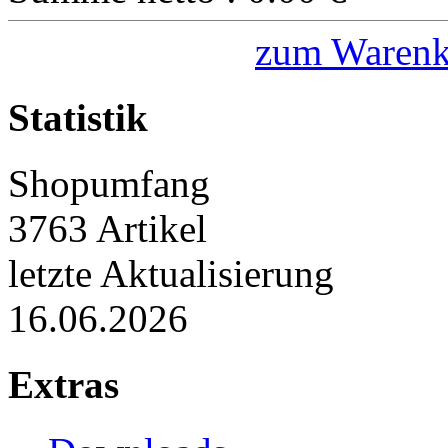
zum Warenk
Statistik
Shopumfang
3763 Artikel
letzte Aktualisierung
16.06.2026
Extras