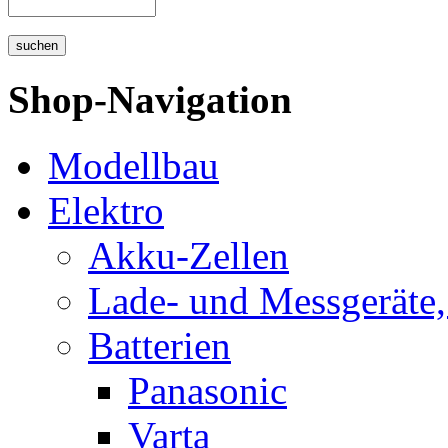
Shop-Navigation
Modellbau
Elektro
Akku-Zellen
Lade- und Messgeräte,
Batterien
Panasonic
Varta