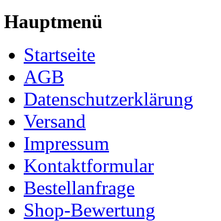
Hauptmenü
Startseite
AGB
Datenschutzerklärung
Versand
Impressum
Kontaktformular
Bestellanfrage
Shop-Bewertung