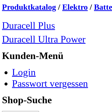
Produktkatalog
/
Elektro
/
Batte
Duracell Plus
Duracell Ultra Power
Kunden-Menü
Login
Passwort vergessen
Shop-Suche