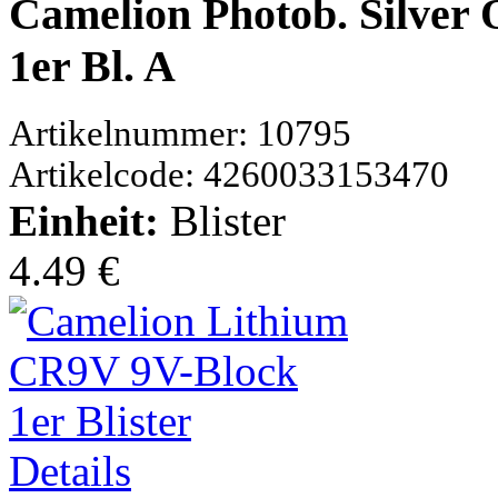
Camelion Photob. Silver 
1er Bl. A
Artikelnummer: 10795
Artikelcode: 4260033153470
Einheit:
Blister
4.49 €
Details