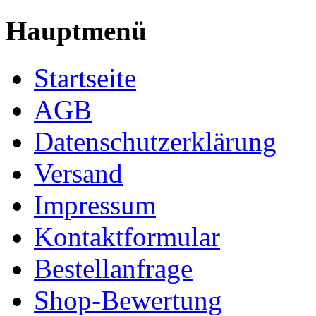
Hauptmenü
Startseite
AGB
Datenschutzerklärung
Versand
Impressum
Kontaktformular
Bestellanfrage
Shop-Bewertung