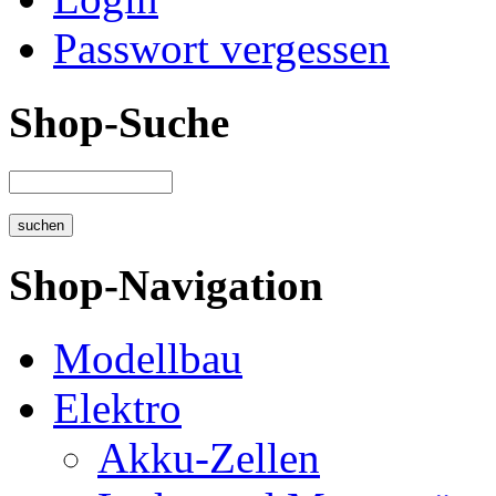
Passwort vergessen
Shop-Suche
Shop-Navigation
Modellbau
Elektro
Akku-Zellen