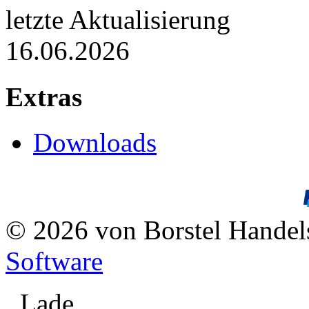
letzte Aktualisierung
16.06.2026
Extras
Downloads
© 2026 von Borstel Hande
Software
Lade ...