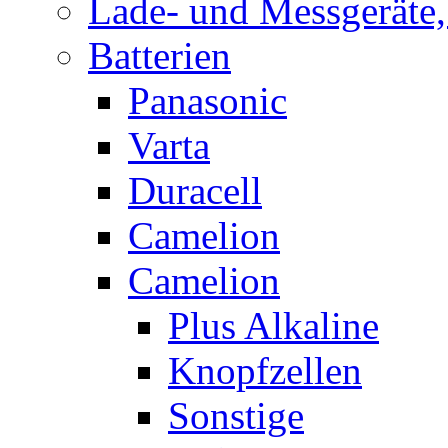
Lade- und Messgeräte,
Batterien
Panasonic
Varta
Duracell
Camelion
Camelion
Plus Alkaline
Knopfzellen
Sonstige