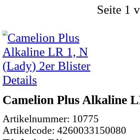
Seite 1 
Details
Camelion Plus Alkaline LR
Artikelnummer: 10775
Artikelcode: 4260033150080