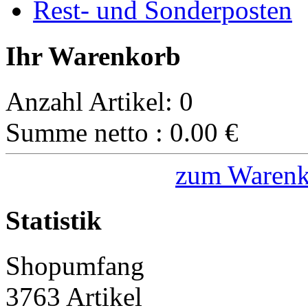
Rest- und Sonderposten
Ihr Warenkorb
Anzahl Artikel:
0
Summe netto :
0.00
€
zum Warenk
Statistik
Shopumfang
3763 Artikel