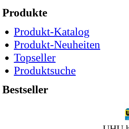
Produkte
Produkt-Katalog
Produkt-Neuheiten
Topseller
Produktsuche
Bestseller
UHU h