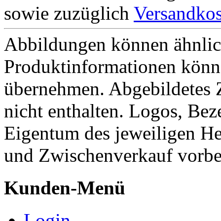
sowie zuzüglich
Versandkos
Abbildungen können ähnlich
Produktinformationen könn
übernehmen. Abgebildetes 
nicht enthalten. Logos, Be
Eigentum des jeweiligen He
und Zwischenverkauf vorbe
Kunden-Menü
Login