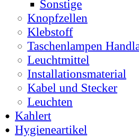
Sonstige
Knopfzellen
Klebstoff
Taschenlampen Handl
Leuchtmittel
Installationsmaterial
Kabel und Stecker
Leuchten
Kahlert
Hygieneartikel