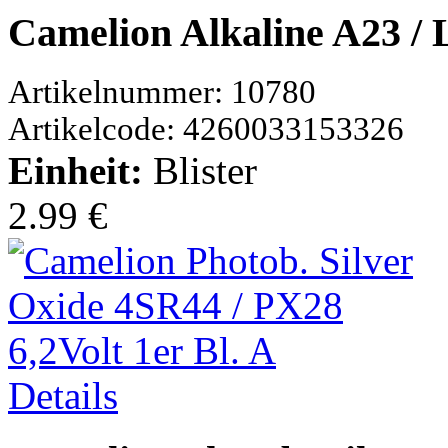
Camelion Alkaline A23 / 
Artikelnummer: 10780
Artikelcode: 4260033153326
Einheit:
Blister
2.99 €
Details