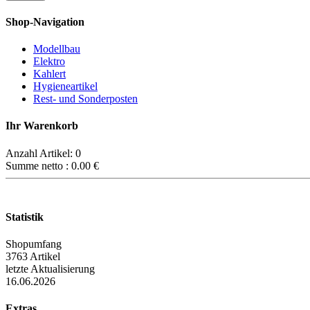
Shop-Navigation
Modellbau
Elektro
Kahlert
Hygieneartikel
Rest- und Sonderposten
Ihr Warenkorb
Anzahl Artikel:
0
Summe netto :
0.00
€
Statistik
Shopumfang
3763 Artikel
letzte Aktualisierung
16.06.2026
Extras