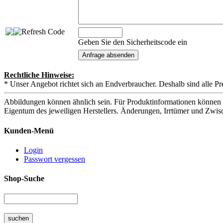
Geben Sie den Sicherheitscode ein
Rechtliche Hinweise:
* Unser Angebot richtet sich an Endverbraucher. Deshalb sind alle Pr
Abbildungen können ähnlich sein. Für Produktinformationen können 
Eigentum des jeweiligen Herstellers. Änderungen, Irrtümer und Zwis
Kunden-Menü
Login
Passwort vergessen
Shop-Suche