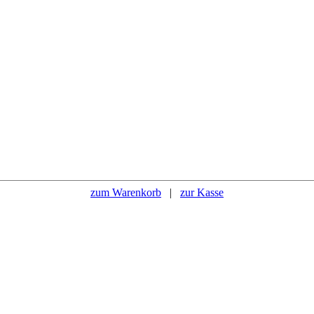
zum Warenkorb
|
zur Kasse