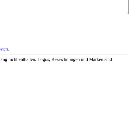
sten
.
fang nicht enthalten. Logos, Bezeichnungen und Marken sind