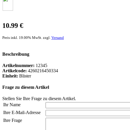
10.99 €
Preis inkl. 19.00% MwSt. zzgl.
Versand
Beschreibung
Artikelnummer:
12345
Artikelcode:
4260216450334
Einheit:
Blister
Frage zu diesem Artikel
Stellen Sie Ihre Frage zu diesem Artikel.
Ihr Name
Ihre E-Mail-Adresse
Ihre Frage