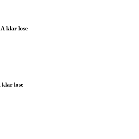
 klar lose
klar lose