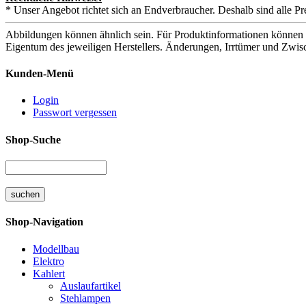
* Unser Angebot richtet sich an Endverbraucher. Deshalb sind alle Pr
Abbildungen können ähnlich sein. Für Produktinformationen können 
Eigentum des jeweiligen Herstellers. Änderungen, Irrtümer und Zwis
Kunden-Menü
Login
Passwort vergessen
Shop-Suche
Shop-Navigation
Modellbau
Elektro
Kahlert
Auslaufartikel
Stehlampen