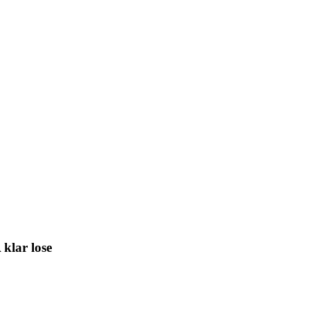
klar lose