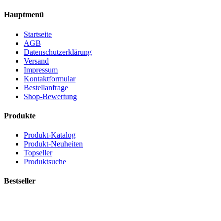
Hauptmenü
Startseite
AGB
Datenschutzerklärung
Versand
Impressum
Kontaktformular
Bestellanfrage
Shop-Bewertung
Produkte
Produkt-Katalog
Produkt-Neuheiten
Topseller
Produktsuche
Bestseller