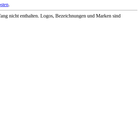
sten
.
fang nicht enthalten. Logos, Bezeichnungen und Marken sind