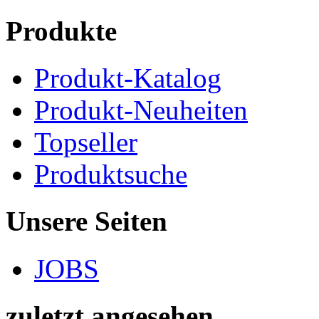
Produkte
Produkt-Katalog
Produkt-Neuheiten
Topseller
Produktsuche
Unsere Seiten
JOBS
zuletzt angesehen