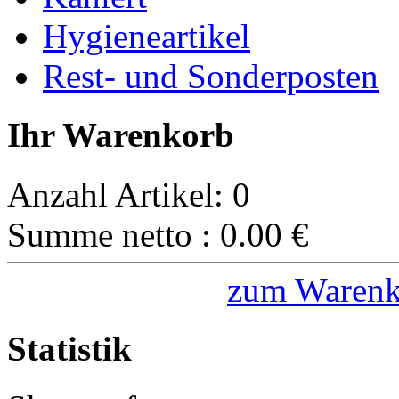
Hygieneartikel
Rest- und Sonderposten
Ihr Warenkorb
Anzahl Artikel:
0
Summe netto :
0.00
€
zum Warenk
Statistik