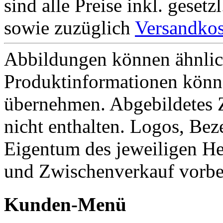
sind alle Preise inkl. geset
sowie zuzüglich
Versandkos
Abbildungen können ähnlich
Produktinformationen könn
übernehmen. Abgebildetes 
nicht enthalten. Logos, Be
Eigentum des jeweiligen He
und Zwischenverkauf vorbe
Kunden-Menü