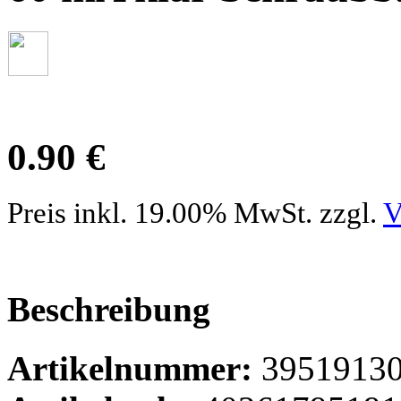
0.90 €
Preis inkl. 19.00% MwSt. zzgl.
V
Beschreibung
Artikelnummer:
3951913