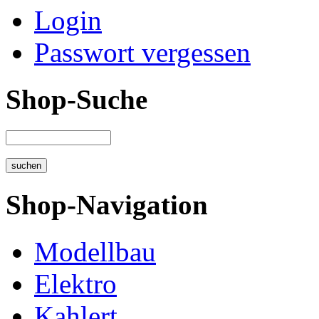
Login
Passwort vergessen
Shop-Suche
Shop-Navigation
Modellbau
Elektro
Kahlert