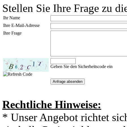
Stellen Sie Ihre Frage zu di
Ihr Name
Ihre E-Mail-Adresse
Ihre Frage
Geben Sie den Sicherheitscode ein
Rechtliche Hinweise:
* Unser Angebot richtet si