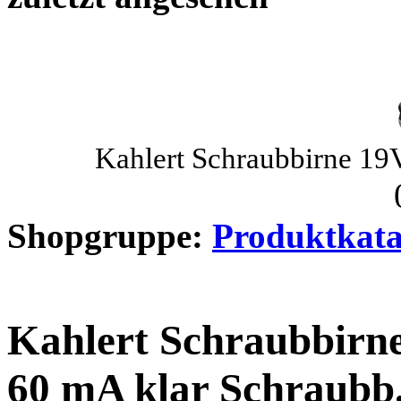
Kahlert Schraubbirne 19
Shopgruppe:
Produktkata
Kahlert Schraubbirn
60 mA klar Schraubb