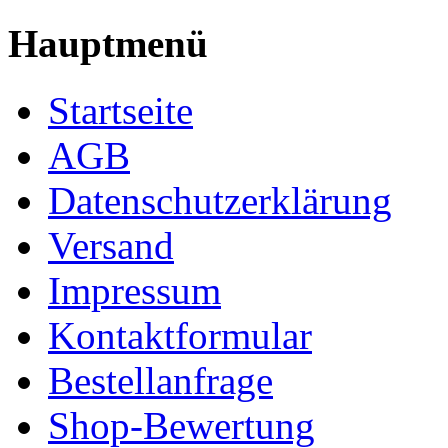
Hauptmenü
Startseite
AGB
Datenschutzerklärung
Versand
Impressum
Kontaktformular
Bestellanfrage
Shop-Bewertung