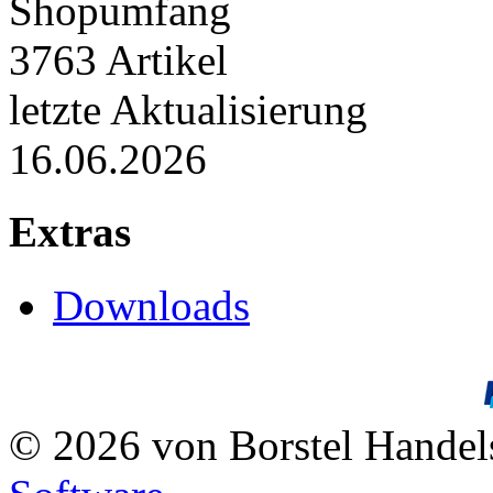
Shopumfang
3763 Artikel
letzte Aktualisierung
16.06.2026
Extras
Downloads
© 2026 von Borstel Hande